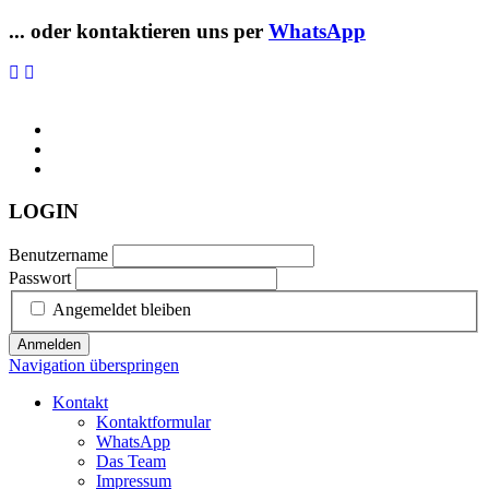
... oder kontaktieren uns per
WhatsApp
LOGIN
Benutzername
Passwort
Angemeldet bleiben
Anmelden
Navigation überspringen
Kontakt
Kontaktformular
WhatsApp
Das Team
Impressum