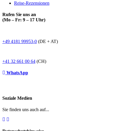
Reise-Rezensionen
Rufen Sie uns an
(Mo – Fr: 9 – 17 Uhr)
+49 4181 99953-0
(DE + AT)
+41 32 661 00 64
(CH)
WhatsApp
Soziale Medien
Sie finden uns auch auf...