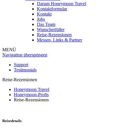
Darum Honeymoon Travel
Kontaktformular
Kontakt
Jobs
Das Team
Wunscherfüller
Reise-Rezensionen
Messen, Links & Partner
MENÜ
Navigation überspringen
Support
Testimonials
Reise-Rezensionen
Honeymoon Travel
Honeymoon-Profis
Reise-Rezensionen
Reisedetails