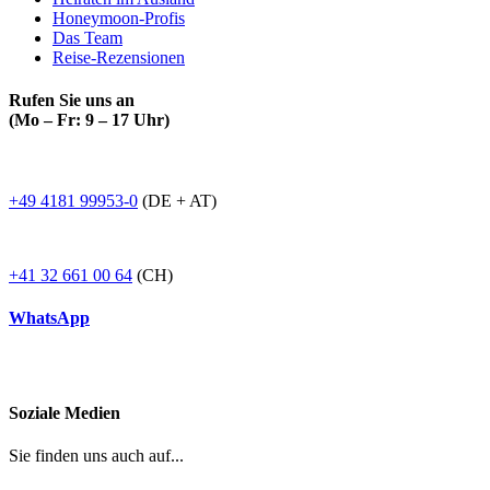
Honeymoon-Profis
Das Team
Reise-Rezensionen
Rufen Sie uns an
(Mo – Fr: 9 – 17 Uhr)
+49 4181 99953-0
(DE + AT)
+41 32 661 00 64
(CH)
WhatsApp
Soziale Medien
Sie finden uns auch auf...