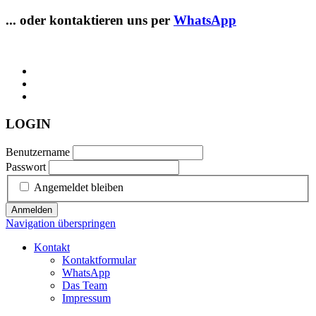
... oder kontaktieren uns per
WhatsApp
LOGIN
Benutzername
Passwort
Angemeldet bleiben
Anmelden
Navigation überspringen
Kontakt
Kontaktformular
WhatsApp
Das Team
Impressum