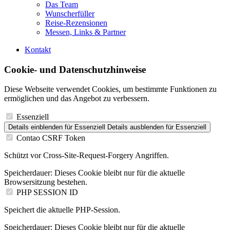
Das Team
Wunscherfüller
Reise-Rezensionen
Messen, Links & Partner
Kontakt
Cookie- und Datenschutzhinweise
Diese Webseite verwendet Cookies, um bestimmte Funktionen zu
ermöglichen und das Angebot zu verbessern.
Essenziell
Details einblenden
für Essenziell
Details ausblenden
für Essenziell
Contao CSRF Token
Schützt vor Cross-Site-Request-Forgery Angriffen.
Speicherdauer:
Dieses Cookie bleibt nur für die aktuelle
Browsersitzung bestehen.
PHP SESSION ID
Speichert die aktuelle PHP-Session.
Speicherdauer:
Dieses Cookie bleibt nur für die aktuelle