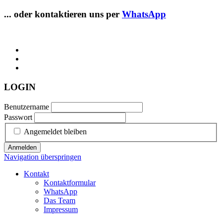
... oder kontaktieren uns per
WhatsApp
LOGIN
Benutzername
Passwort
Angemeldet bleiben
Anmelden
Navigation überspringen
Kontakt
Kontaktformular
WhatsApp
Das Team
Impressum