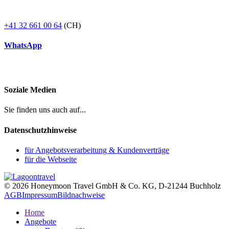
+41 32 661 00 64
(CH)
WhatsApp
Soziale Medien
Sie finden uns auch auf...
Datenschutzhinweise
für Angebotsverarbeitung & Kundenverträge
für die Webseite
© 2026 Honeymoon Travel GmbH & Co. KG, D-21244 Buchholz
AGB
Impressum
Bildnachweise
Home
Angebote