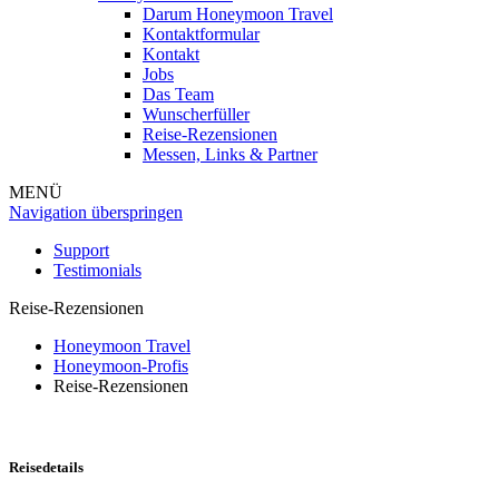
Darum Honeymoon Travel
Kontaktformular
Kontakt
Jobs
Das Team
Wunscherfüller
Reise-Rezensionen
Messen, Links & Partner
MENÜ
Navigation überspringen
Support
Testimonials
Reise-Rezensionen
Honeymoon Travel
Honeymoon-Profis
Reise-Rezensionen
Reisedetails