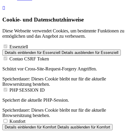
Cookie- und Datenschutzhinweise
Diese Webseite verwendet Cookies, um bestimmte Funktionen zu
ermöglichen und das Angebot zu verbessern.
Essenziell
Details einblenden
für Essenziell
Details ausblenden
für Essenziell
Contao CSRF Token
Schützt vor Cross-Site-Request-Forgery Angriffen.
Speicherdauer:
Dieses Cookie bleibt nur für die aktuelle
Browsersitzung bestehen.
PHP SESSION ID
Speichert die aktuelle PHP-Session.
Speicherdauer:
Dieses Cookie bleibt nur für die aktuelle
Browsersitzung bestehen.
Komfort
Details einblenden
für Komfort
Details ausblenden
für Komfort