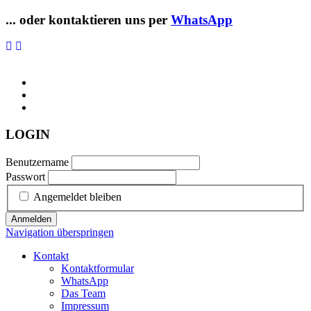
... oder kontaktieren uns per
WhatsApp
LOGIN
Benutzername
Passwort
Angemeldet bleiben
Anmelden
Navigation überspringen
Kontakt
Kontaktformular
WhatsApp
Das Team
Impressum