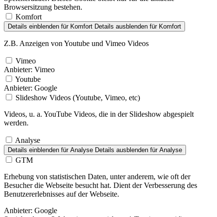
Browsersitzung bestehen.
Komfort
Details einblenden
für Komfort
Details ausblenden
für Komfort
Z.B. Anzeigen von Youtube und Vimeo Videos
Vimeo
Anbieter:
Vimeo
Youtube
Anbieter:
Google
Slideshow Videos (Youtube, Vimeo, etc)
Videos, u. a. YouTube Videos, die in der Slideshow abgespielt
werden.
Analyse
Details einblenden
für Analyse
Details ausblenden
für Analyse
GTM
Erhebung von statistischen Daten, unter anderem, wie oft der
Besucher die Webseite besucht hat. Dient der Verbesserung des
Benutzererlebnisses auf der Webseite.
Anbieter:
Google