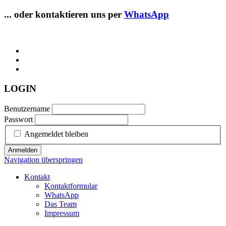
... oder kontaktieren uns per
WhatsApp
LOGIN
Benutzername
Passwort
Angemeldet bleiben
Anmelden
Navigation überspringen
Kontakt
Kontaktformular
WhatsApp
Das Team
Impressum