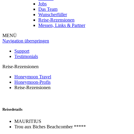
Jobs
Das Team
Wunscherfüller
Reise-Rezensionen
Messen, Links & Partner
MENÜ
Navigation überspringen
Support
Testimonials
Reise-Rezensionen
Honeymoon Travel
Honeymoon-Profis
Reise-Rezensionen
Reisedetails
MAURITIUS
Trou aux Biches Beachcomber *****