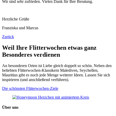
Wir sind sehr zufrieden. Vielen Dank für Ihre Beratung.
Herzliche Grüße
Franziska und Marcus
Zurück
Weil Ihre Flitterwochen etwas ganz
Besonderes verdienen
An besonderen Orten ist Liebe gleich doppelt so schön. Neben den
beliebten Flitterwochen-Klassikern Malediven, Seychellen,
Mauritius gibt es noch jede Menge weiterer Ideen. Lassen Sie sich
inspirieren (und anschließend verführen).
Die schönsten Flitterwochen-Ziele
Über uns