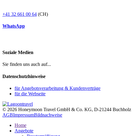
+41 32 661 00 64
(CH)
WhatsApp
Soziale Medien
Sie finden uns auch auf...
Datenschutzhinweise
für Angebotsverarbeitung & Kundenverträge
für die Webseite
© 2026 Honeymoon Travel GmbH & Co. KG, D-21244 Buchholz
AGB
Impressum
Bildnachweise
Home
Angebote