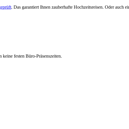
eprüft
. Das garantiert Ihnen zauberhafte Hochzeitsreisen. Oder auch 
 keine festen Büro-Präsenszeiten.