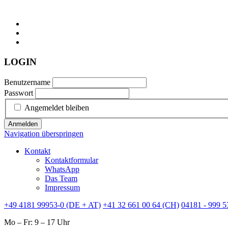
LOGIN
Benutzername
Passwort
Angemeldet bleiben
Anmelden
Navigation überspringen
Kontakt
Kontaktformular
WhatsApp
Das Team
Impressum
+49 4181 99953-0 (DE + AT)
+41 32 661 00 64 (CH)
04181 - 999 5
Mo – Fr: 9 – 17 Uhr