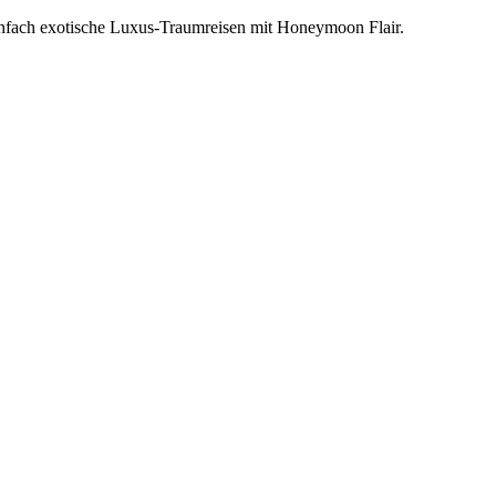
einfach exotische Luxus-Traumreisen mit Honeymoon Flair.