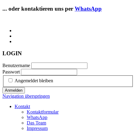
... oder kontaktieren uns per
WhatsApp
LOGIN
Benutzername
Passwort
Angemeldet bleiben
Anmelden
Navigation überspringen
Kontakt
Kontaktformular
WhatsApp
Das Team
Impressum