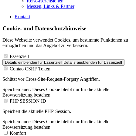
Reise-Rezensionen
Messen, Links & Partner
Kontakt
Cookie- und Datenschutzhinweise
Diese Webseite verwendet Cookies, um bestimmte Funktionen zu
ermöglichen und das Angebot zu verbessern.
Essenziell
Details einblenden
für Essenziell
Details ausblenden
für Essenziell
Contao CSRF Token
Schützt vor Cross-Site-Request-Forgery Angriffen.
Speicherdauer:
Dieses Cookie bleibt nur für die aktuelle
Browsersitzung bestehen.
PHP SESSION ID
Speichert die aktuelle PHP-Session.
Speicherdauer:
Dieses Cookie bleibt nur für die aktuelle
Browsersitzung bestehen.
Komfort