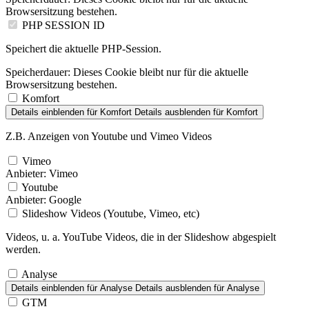
Browsersitzung bestehen.
PHP SESSION ID
Speichert die aktuelle PHP-Session.
Speicherdauer:
Dieses Cookie bleibt nur für die aktuelle
Browsersitzung bestehen.
Komfort
Details einblenden
für Komfort
Details ausblenden
für Komfort
Z.B. Anzeigen von Youtube und Vimeo Videos
Vimeo
Anbieter:
Vimeo
Youtube
Anbieter:
Google
Slideshow Videos (Youtube, Vimeo, etc)
Videos, u. a. YouTube Videos, die in der Slideshow abgespielt
werden.
Analyse
Details einblenden
für Analyse
Details ausblenden
für Analyse
GTM