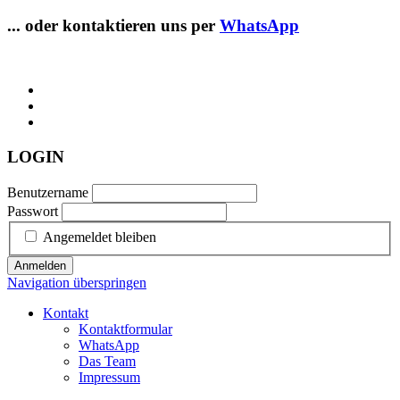
... oder kontaktieren uns per
WhatsApp
LOGIN
Benutzername
Passwort
Angemeldet bleiben
Anmelden
Navigation überspringen
Kontakt
Kontaktformular
WhatsApp
Das Team
Impressum