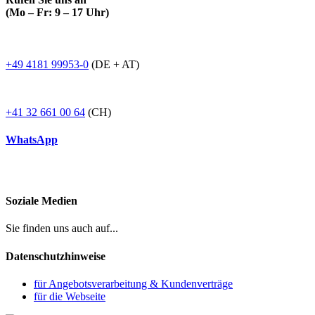
(Mo – Fr: 9 – 17 Uhr)
+49 4181 99953-0
(DE + AT)
+41 32 661 00 64
(CH)
WhatsApp
Soziale Medien
Sie finden uns auch auf...
Datenschutzhinweise
für Angebotsverarbeitung & Kundenverträge
für die Webseite