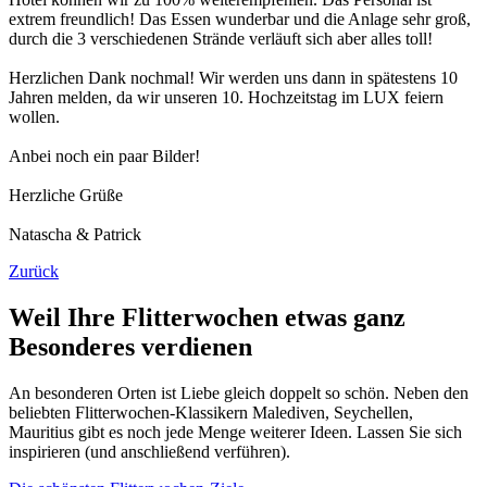
extrem freundlich! Das Essen wunderbar und die Anlage sehr groß,
durch die 3 verschiedenen Strände verläuft sich aber alles toll!
Herzlichen Dank nochmal! Wir werden uns dann in spätestens 10
Jahren melden, da wir unseren 10. Hochzeitstag im LUX feiern
wollen.
Anbei noch ein paar Bilder!
Herzliche Grüße
Natascha & Patrick
Zurück
Weil Ihre Flitterwochen etwas ganz
Besonderes verdienen
An besonderen Orten ist Liebe gleich doppelt so schön. Neben den
beliebten Flitterwochen-Klassikern Malediven, Seychellen,
Mauritius gibt es noch jede Menge weiterer Ideen. Lassen Sie sich
inspirieren (und anschließend verführen).