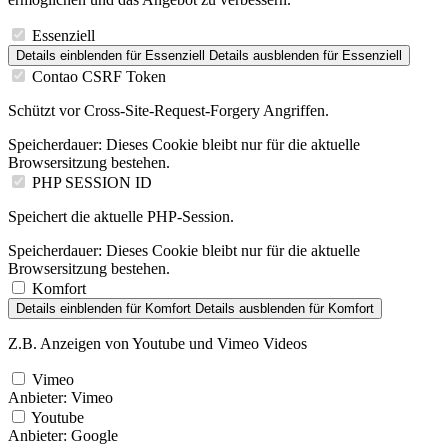
Essenziell
Details einblenden
für Essenziell
Details ausblenden
für Essenziell
Contao CSRF Token
Schützt vor Cross-Site-Request-Forgery Angriffen.
Speicherdauer:
Dieses Cookie bleibt nur für die aktuelle
Browsersitzung bestehen.
PHP SESSION ID
Speichert die aktuelle PHP-Session.
Speicherdauer:
Dieses Cookie bleibt nur für die aktuelle
Browsersitzung bestehen.
Komfort
Details einblenden
für Komfort
Details ausblenden
für Komfort
Z.B. Anzeigen von Youtube und Vimeo Videos
Vimeo
Anbieter:
Vimeo
Youtube
Anbieter:
Google