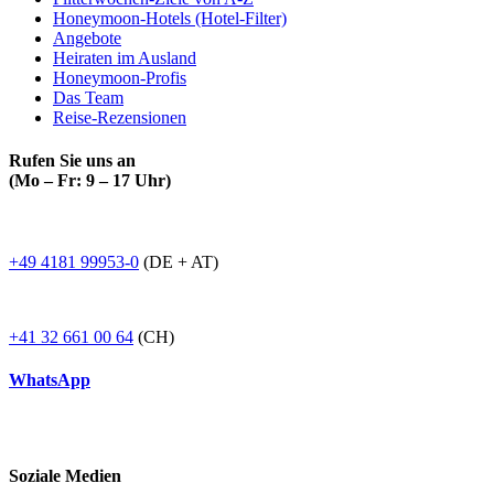
Honeymoon-Hotels (Hotel-Filter)
Angebote
Heiraten im Ausland
Honeymoon-Profis
Das Team
Reise-Rezensionen
Rufen Sie uns an
(Mo – Fr: 9 – 17 Uhr)
+49 4181 99953-0
(DE + AT)
+41 32 661 00 64
(CH)
WhatsApp
Soziale Medien