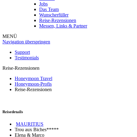
Jobs
Das Team
Wunscherfüller
Reise-Rezensionen
Messen, Links & Partner
MENÜ
Navigation überspringen
Support
Testimonials
Reise-Rezensionen
Honeymoon Travel
Honeymoon-Profis
Reise-Rezensionen
Reisedetails
MAURITIUS
Trou aux Biches*****
Elena & Marco