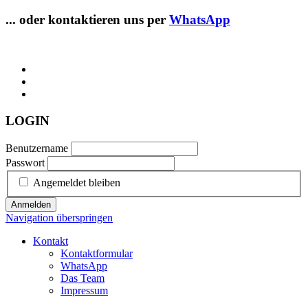
... oder kontaktieren uns per
WhatsApp
LOGIN
Benutzername
Passwort
Angemeldet bleiben
Anmelden
Navigation überspringen
Kontakt
Kontaktformular
WhatsApp
Das Team
Impressum