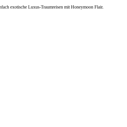
einfach exotische Luxus-Traumreisen mit Honeymoon Flair.