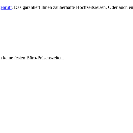
eprüft
. Das garantiert Ihnen zauberhafte Hochzeitsreisen. Oder auch 
 keine festen Büro-Präsenszeiten.