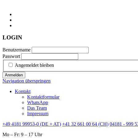
LOGIN
Benutzername
Passwort
Angemeldet bleiben
Anmelden
Navigation überspringen
Kontakt
Kontaktformular
WhatsApp
Das Team
Impressum
+49 4181 99953-0 (DE + AT)
+41 32 661 00 64 (CH)
04181 - 999 5
Mo – Fr: 9 – 17 Uhr