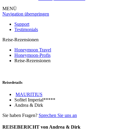
MENÜ
Navigation überspringen
Support
Testimonials
Reise-Rezensionen
Honeymoon Travel
Honeymoon-Profis
Reise-Rezensionen
Reisedetails
MAURITIUS
Sofitel Imperial*****
Andrea & Dirk
Sie haben Fragen?
Sprechen Sie uns an
REISEBERICHT von Andrea & Dirk