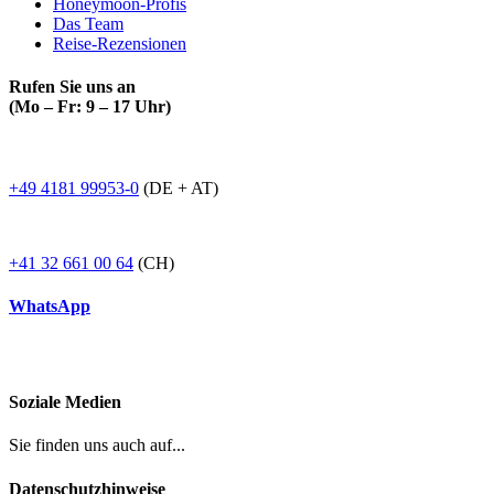
Honeymoon-Profis
Das Team
Reise-Rezensionen
Rufen Sie uns an
(Mo – Fr: 9 – 17 Uhr)
+49 4181 99953-0
(DE + AT)
+41 32 661 00 64
(CH)
WhatsApp
Soziale Medien
Sie finden uns auch auf...
Datenschutzhinweise