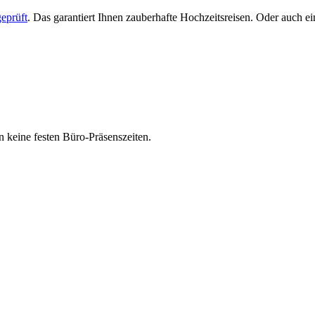
eprüft
. Das garantiert Ihnen zauberhafte Hochzeitsreisen. Oder auch 
 keine festen Büro-Präsenszeiten.