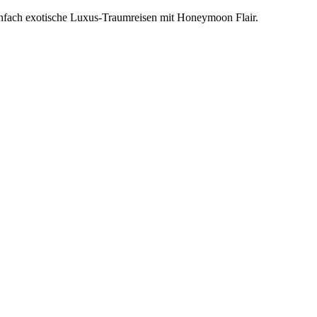
einfach exotische Luxus-Traumreisen mit Honeymoon Flair.