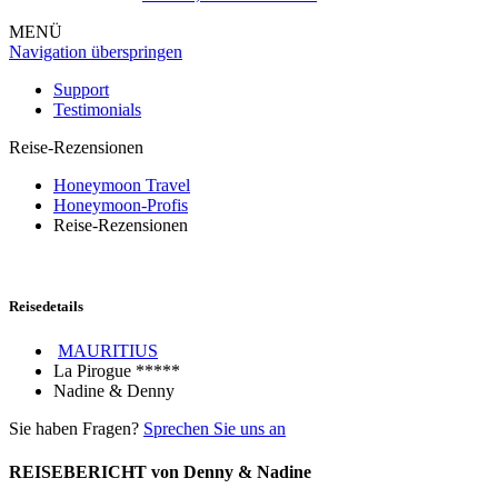
MENÜ
Navigation überspringen
Support
Testimonials
Reise-Rezensionen
Honeymoon Travel
Honeymoon-Profis
Reise-Rezensionen
Reisedetails
MAURITIUS
La Pirogue *****
Nadine & Denny
Sie haben Fragen?
Sprechen Sie uns an
REISEBERICHT von Denny & Nadine