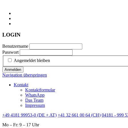
LOGIN
Benutzername
Passwort
Angemeldet bleiben
Anmelden
Navigation überspringen
Kontakt
Kontaktformular
WhatsApp
Das Team
Impressum
+49 4181 99953-0 (DE + AT)
+41 32 661 00 64 (CH)
04181 - 999 5
Mo – Fr: 9 – 17 Uhr