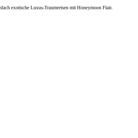
einfach exotische Luxus-Traumreisen mit Honeymoon Flair.