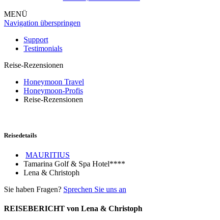
MENÜ
Navigation überspringen
Support
Testimonials
Reise-Rezensionen
Honeymoon Travel
Honeymoon-Profis
Reise-Rezensionen
Reisedetails
MAURITIUS
Tamarina Golf & Spa Hotel****
Lena & Christoph
Sie haben Fragen?
Sprechen Sie uns an
REISEBERICHT von Lena & Christoph