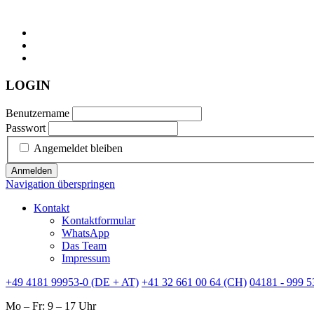
LOGIN
Benutzername
Passwort
Angemeldet bleiben
Anmelden
Navigation überspringen
Kontakt
Kontaktformular
WhatsApp
Das Team
Impressum
+49 4181 99953-0 (DE + AT)
+41 32 661 00 64 (CH)
04181 - 999 5
Mo – Fr: 9 – 17 Uhr