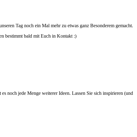
ben unseren Tag noch ein Mal mehr zu etwas ganz Besonderem gemacht.
en bestimmt bald mit Euch in Kontakt :)
 es noch jede Menge weiterer Ideen. Lassen Sie sich inspirieren (und