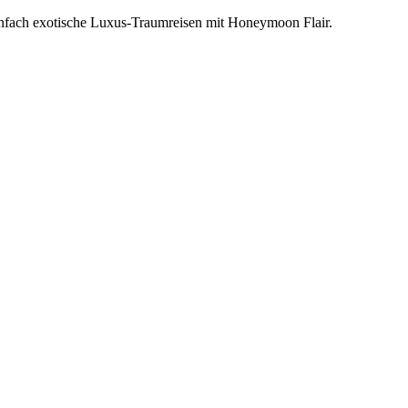
einfach exotische Luxus-Traumreisen mit Honeymoon Flair.