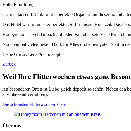
Hallo Frau John,
erst mal tausend Dank für die perfekte Organisation dieser traumhaften
Das Hotel war für uns der perfekte Ort für unsere Hochzeit. Das Pe
Honeymoon Travel darf sich auf jeden Fall über sehr viele Empfehlun
Noch einmal vielen lieben Dank für Alles und einen guten Start in den
Liebe Grüße, Lena & Christoph
Zurück
Weil Ihre Flitterwochen etwas ganz Beson
An besonderen Orten ist Liebe gleich doppelt so schön. Neben den bel
anschließend verführen).
Die schönsten Flitterwochen-Ziele
Über uns