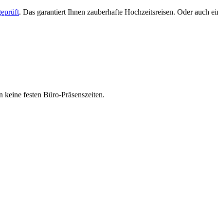
eprüft
. Das garantiert Ihnen zauberhafte Hochzeitsreisen. Oder auch 
 keine festen Büro-Präsenszeiten.