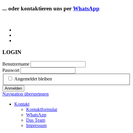
... oder kontaktieren uns per
WhatsApp
LOGIN
Benutzername
Passwort
Angemeldet bleiben
Anmelden
Navigation überspringen
Kontakt
Kontaktformular
WhatsApp
Das Team
Impressum