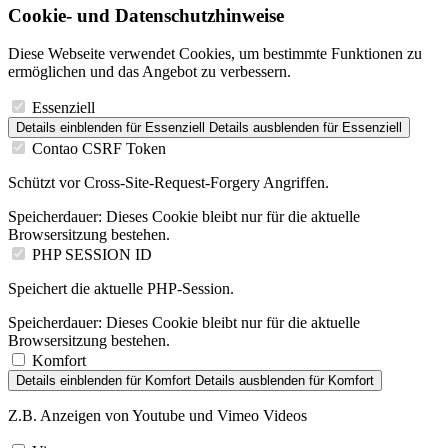
Cookie- und Datenschutzhinweise
Diese Webseite verwendet Cookies, um bestimmte Funktionen zu
ermöglichen und das Angebot zu verbessern.
Essenziell
Details einblenden
für Essenziell
Details ausblenden
für Essenziell
Contao CSRF Token
Schützt vor Cross-Site-Request-Forgery Angriffen.
Speicherdauer:
Dieses Cookie bleibt nur für die aktuelle
Browsersitzung bestehen.
PHP SESSION ID
Speichert die aktuelle PHP-Session.
Speicherdauer:
Dieses Cookie bleibt nur für die aktuelle
Browsersitzung bestehen.
Komfort
Details einblenden
für Komfort
Details ausblenden
für Komfort
Z.B. Anzeigen von Youtube und Vimeo Videos