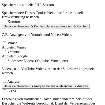
Speichert die aktuelle PHP-Session.
Speicherdauer:
Dieses Cookie bleibt nur für die aktuelle
Browsersitzung bestehen.
Komfort
Details einblenden
für Komfort
Details ausblenden
für Komfort
Z.B. Anzeigen von Youtube und Vimeo Videos
Vimeo
Anbieter:
Vimeo
Youtube
Anbieter:
Google
Slideshow Videos (Youtube, Vimeo, etc)
Videos, u. a. YouTube Videos, die in der Slideshow abgespielt
werden.
Analyse
Details einblenden
für Analyse
Details ausblenden
für Analyse
GTM
Erhebung von statistischen Daten, unter anderem, wie oft der
Besucher die Webseite besucht hat. Dient der Verbesserung des