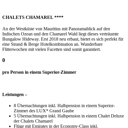
CHALETS CHAMAREL ****
An der Westküste von Mauritius mit Panoramablick auf den
Indischen Ozean und den Chamarel Wald liegt dieses verträumte
Bungalow Hideway. Erst 2018 neu erbaut, bietet es sich perfekt für
eine Strand & Berge Hotelkombination an. Wunderbare
Flitterwochen mit vielen Facetten sind somit garantiert.
0
pro Person in einem Superior-Zimmer
Leistungen –
8 Übernachtungen inkl. Halbpension in einem Superior-
Zimmer des LUX* Grand Gaube
5 Übernachtungen inkl. Halbpension in einem Chalet Deluxe
der Chalets Chamarel
Flüge mit Emirates in der Economy-Class inkl.