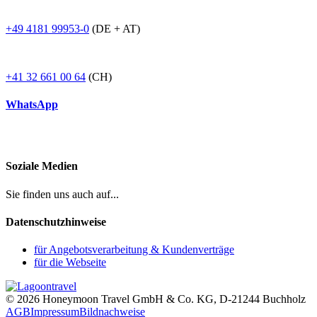
+49 4181 99953-0
(DE + AT)
+41 32 661 00 64
(CH)
WhatsApp
Soziale Medien
Sie finden uns auch auf...
Datenschutzhinweise
für Angebotsverarbeitung & Kundenverträge
für die Webseite
© 2026 Honeymoon Travel GmbH & Co. KG, D-21244 Buchholz
AGB
Impressum
Bildnachweise