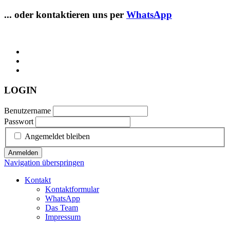
... oder kontaktieren uns per
WhatsApp
LOGIN
Benutzername
Passwort
Angemeldet bleiben
Anmelden
Navigation überspringen
Kontakt
Kontaktformular
WhatsApp
Das Team
Impressum