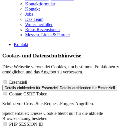
Kontaktformular
Kontakt
Jobs
Das Team
Wunscherfüller
Reise-Rezensionen
Messen, Links & Partner
Kontakt
Cookie- und Datenschutzhinweise
Diese Webseite verwendet Cookies, um bestimmte Funktionen zu
ermöglichen und das Angebot zu verbessern.
Essenziell
Details einblenden
für Essenziell
Details ausblenden
für Essenziell
Contao CSRF Token
Schützt vor Cross-Site-Request-Forgery Angriffen.
Speicherdauer:
Dieses Cookie bleibt nur für die aktuelle
Browsersitzung bestehen.
PHP SESSION ID