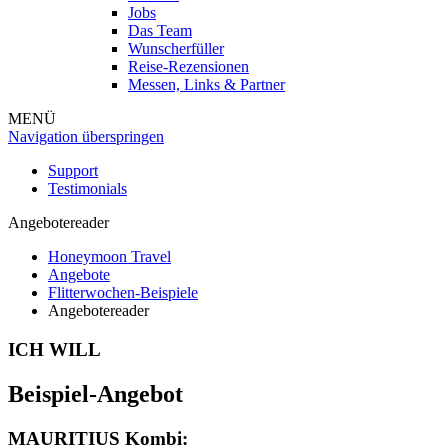
Jobs
Das Team
Wunscherfüller
Reise-Rezensionen
Messen, Links & Partner
MENÜ
Navigation überspringen
Support
Testimonials
Angebotereader
Honeymoon Travel
Angebote
Flitterwochen-Beispiele
Angebotereader
ICH WILL
Beispiel-Angebot
MAURITIUS Kombi: