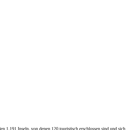
en 1.191 Inseln, von denen 120 touristisch erschlossen sind und sich