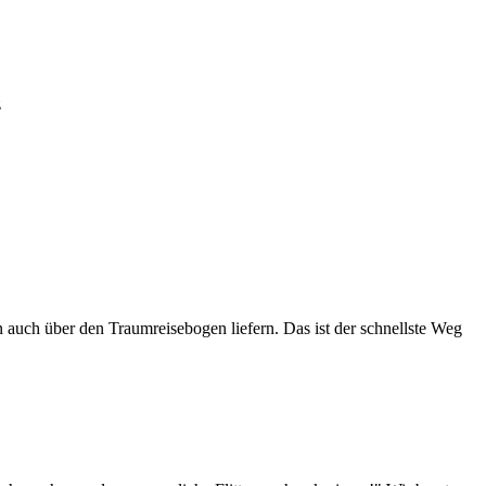
z
 auch über den Traumreisebogen liefern. Das ist der schnellste Weg