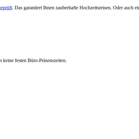
eprüft
. Das garantiert Ihnen zauberhafte Hochzeitsreisen. Oder auch 
 keine festen Büro-Präsenszeiten.