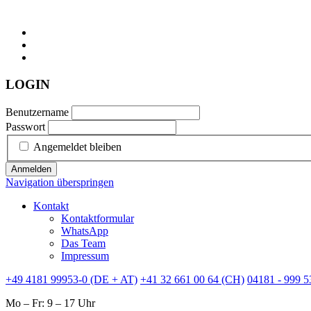
LOGIN
Benutzername
Passwort
Angemeldet bleiben
Anmelden
Navigation überspringen
Kontakt
Kontaktformular
WhatsApp
Das Team
Impressum
+49 4181 99953-0 (DE + AT)
+41 32 661 00 64 (CH)
04181 - 999 5
Mo – Fr: 9 – 17 Uhr