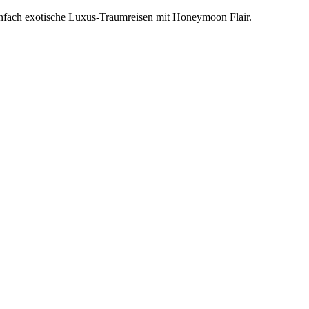
einfach exotische Luxus-Traumreisen mit Honeymoon Flair.