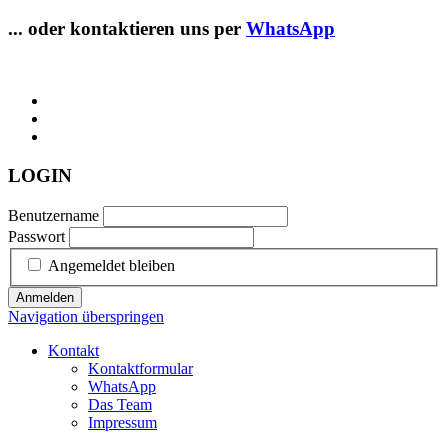
... oder kontaktieren uns per
WhatsApp
LOGIN
Benutzername
Passwort
Angemeldet bleiben
Anmelden
Navigation überspringen
Kontakt
Kontaktformular
WhatsApp
Das Team
Impressum