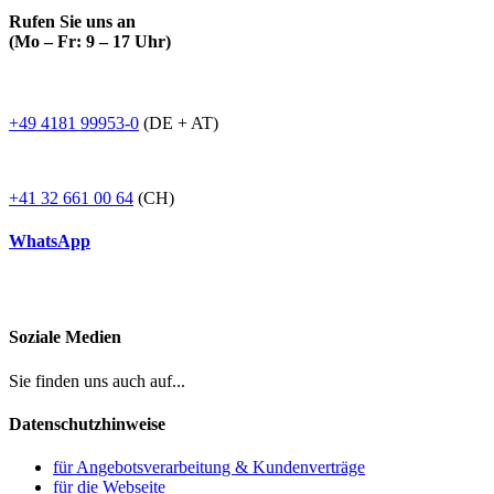
Rufen Sie uns an
(Mo – Fr: 9 – 17 Uhr)
+49 4181 99953-0
(DE + AT)
+41 32 661 00 64
(CH)
WhatsApp
Soziale Medien
Sie finden uns auch auf...
Datenschutzhinweise
für Angebotsverarbeitung & Kundenverträge
für die Webseite