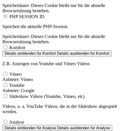
Speicherdauer:
Dieses Cookie bleibt nur für die aktuelle
Browsersitzung bestehen.
PHP SESSION ID
Speichert die aktuelle PHP-Session.
Speicherdauer:
Dieses Cookie bleibt nur für die aktuelle
Browsersitzung bestehen.
Komfort
Details einblenden
für Komfort
Details ausblenden
für Komfort
Z.B. Anzeigen von Youtube und Vimeo Videos
Vimeo
Anbieter:
Vimeo
Youtube
Anbieter:
Google
Slideshow Videos (Youtube, Vimeo, etc)
Videos, u. a. YouTube Videos, die in der Slideshow abgespielt
werden.
Analyse
Details einblenden
für Analyse
Details ausblenden
für Analyse