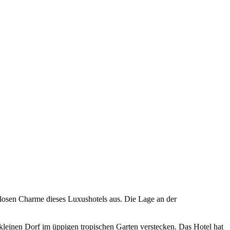
itlosen Charme dieses Luxushotels aus. Die Lage an der
 kleinen Dorf im üppigen tropischen Garten verstecken. Das Hotel hat