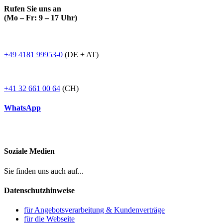
Rufen Sie uns an
(Mo – Fr: 9 – 17 Uhr)
+49 4181 99953-0
(DE + AT)
+41 32 661 00 64
(CH)
WhatsApp
Soziale Medien
Sie finden uns auch auf...
Datenschutzhinweise
für Angebotsverarbeitung & Kundenverträge
für die Webseite