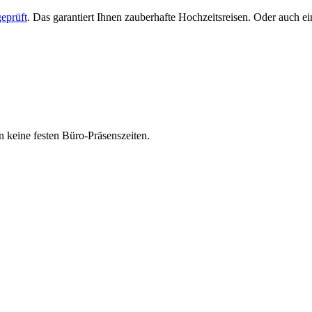
eprüft
. Das garantiert Ihnen zauberhafte Hochzeitsreisen. Oder auch 
 keine festen Büro-Präsenszeiten.