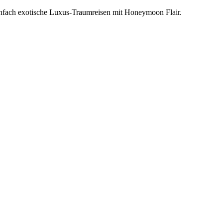
einfach exotische Luxus-Traumreisen mit Honeymoon Flair.