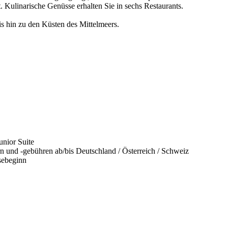
. Kulinarische Genüsse erhalten Sie in sechs Restaurants.
s hin zu den Küsten des Mittelmeers.
unior Suite
n und -gebühren ab/bis Deutschland / Österreich / Schweiz
sebeginn