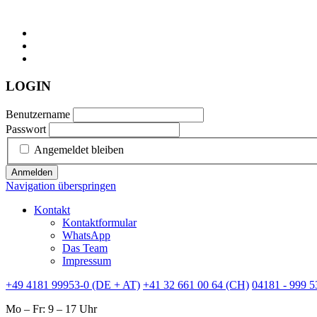
LOGIN
Benutzername
Passwort
Angemeldet bleiben
Anmelden
Navigation überspringen
Kontakt
Kontaktformular
WhatsApp
Das Team
Impressum
+49 4181 99953-0 (DE + AT)
+41 32 661 00 64 (CH)
04181 - 999 5
Mo – Fr: 9 – 17 Uhr