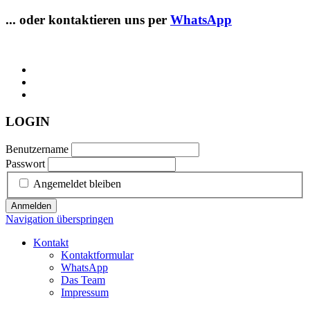
... oder kontaktieren uns per
WhatsApp
LOGIN
Benutzername
Passwort
Angemeldet bleiben
Anmelden
Navigation überspringen
Kontakt
Kontaktformular
WhatsApp
Das Team
Impressum