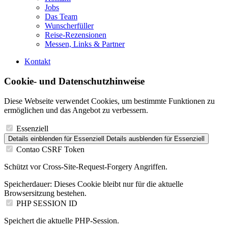
Jobs
Das Team
Wunscherfüller
Reise-Rezensionen
Messen, Links & Partner
Kontakt
Cookie- und Datenschutzhinweise
Diese Webseite verwendet Cookies, um bestimmte Funktionen zu
ermöglichen und das Angebot zu verbessern.
Essenziell
Details einblenden
für Essenziell
Details ausblenden
für Essenziell
Contao CSRF Token
Schützt vor Cross-Site-Request-Forgery Angriffen.
Speicherdauer:
Dieses Cookie bleibt nur für die aktuelle
Browsersitzung bestehen.
PHP SESSION ID
Speichert die aktuelle PHP-Session.