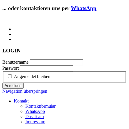
... oder kontaktieren uns per
WhatsApp
LOGIN
Benutzername
Passwort
Angemeldet bleiben
Anmelden
Navigation überspringen
Kontakt
Kontaktformular
WhatsApp
Das Team
Impressum