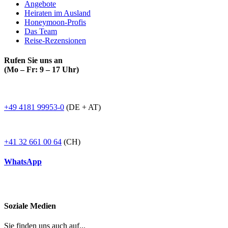
Angebote
Heiraten im Ausland
Honeymoon-Profis
Das Team
Reise-Rezensionen
Rufen Sie uns an
(Mo – Fr: 9 – 17 Uhr)
+49 4181 99953-0
(DE + AT)
+41 32 661 00 64
(CH)
WhatsApp
Soziale Medien
Sie finden uns auch auf...