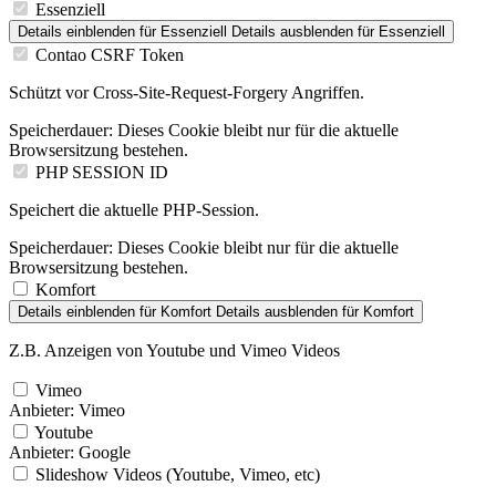
Essenziell
Details einblenden
für Essenziell
Details ausblenden
für Essenziell
Contao CSRF Token
Schützt vor Cross-Site-Request-Forgery Angriffen.
Speicherdauer:
Dieses Cookie bleibt nur für die aktuelle
Browsersitzung bestehen.
PHP SESSION ID
Speichert die aktuelle PHP-Session.
Speicherdauer:
Dieses Cookie bleibt nur für die aktuelle
Browsersitzung bestehen.
Komfort
Details einblenden
für Komfort
Details ausblenden
für Komfort
Z.B. Anzeigen von Youtube und Vimeo Videos
Vimeo
Anbieter:
Vimeo
Youtube
Anbieter:
Google
Slideshow Videos (Youtube, Vimeo, etc)