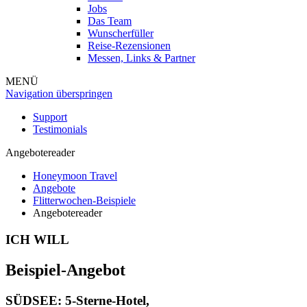
Jobs
Das Team
Wunscherfüller
Reise-Rezensionen
Messen, Links & Partner
MENÜ
Navigation überspringen
Support
Testimonials
Angebotereader
Honeymoon Travel
Angebote
Flitterwochen-Beispiele
Angebotereader
ICH WILL
Beispiel-Angebot
SÜDSEE: 5-Sterne-Hotel,