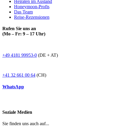
Heiraten im Ausland
Honeymoon-Profis
Das Team
Reise-Rezensionen
Rufen Sie uns an
(Mo – Fr: 9 – 17 Uhr)
+49 4181 99953-0
(DE + AT)
+41 32 661 00 64
(CH)
WhatsApp
Soziale Medien
Sie finden uns auch auf...