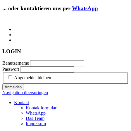
... oder kontaktieren uns per
WhatsApp
LOGIN
Benutzername
Passwort
Angemeldet bleiben
Anmelden
Navigation überspringen
Kontakt
Kontaktformular
WhatsApp
Das Team
Impressum