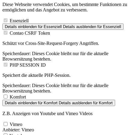
Diese Webseite verwendet Cookies, um bestimmte Funktionen zu
ermöglichen und das Angebot zu verbessern.
Essenziell
Details einblenden
für Essenziell
Details ausblenden
für Essenziell
Contao CSRF Token
Schützt vor Cross-Site-Request-Forgery Angriffen.
Speicherdauer:
Dieses Cookie bleibt nur für die aktuelle
Browsersitzung bestehen.
PHP SESSION ID
Speichert die aktuelle PHP-Session.
Speicherdauer:
Dieses Cookie bleibt nur für die aktuelle
Browsersitzung bestehen.
Komfort
Details einblenden
für Komfort
Details ausblenden
für Komfort
Z.B. Anzeigen von Youtube und Vimeo Videos
Vimeo
Anbieter:
Vimeo