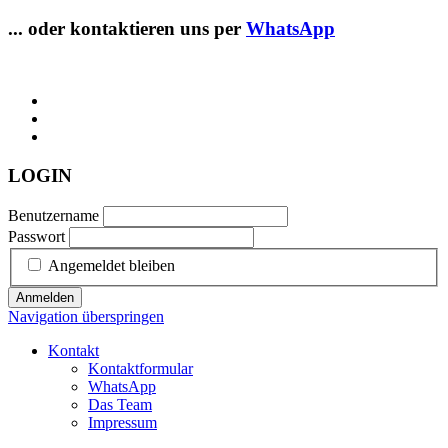
... oder kontaktieren uns per
WhatsApp
LOGIN
Benutzername
Passwort
Angemeldet bleiben
Anmelden
Navigation überspringen
Kontakt
Kontaktformular
WhatsApp
Das Team
Impressum