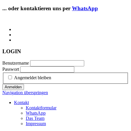
... oder kontaktieren uns per
WhatsApp
LOGIN
Benutzername
Passwort
Angemeldet bleiben
Anmelden
Navigation überspringen
Kontakt
Kontaktformular
WhatsApp
Das Team
Impressum