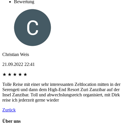
Bewertung
Christian Weis
21.09.2022 22:41
★
★
★
★
★
Tolle Reise mit einer sehr interessanten Zeltlocation mitten in der
Serengeti und dann dem High-End Resort Zuri Zanzibar auf der
Insel Zanzibar. Toll und abwechslungsreich organisiert, mit Dirk
reise ich jederzeit gerne wieder
Zurück
Über uns