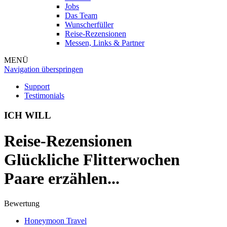
Jobs
Das Team
Wunscherfüller
Reise-Rezensionen
Messen, Links & Partner
MENÜ
Navigation überspringen
Support
Testimonials
ICH WILL
Reise-Rezensionen
Glückliche Flitterwochen
Paare erzählen...
Bewertung
Honeymoon Travel