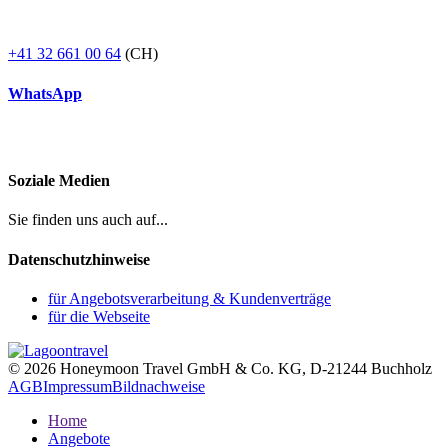
+41 32 661 00 64
(CH)
WhatsApp
Soziale Medien
Sie finden uns auch auf...
Datenschutzhinweise
für Angebotsverarbeitung & Kundenverträge
für die Webseite
© 2026 Honeymoon Travel GmbH & Co. KG, D-21244 Buchholz
AGB
Impressum
Bildnachweise
Home
Angebote