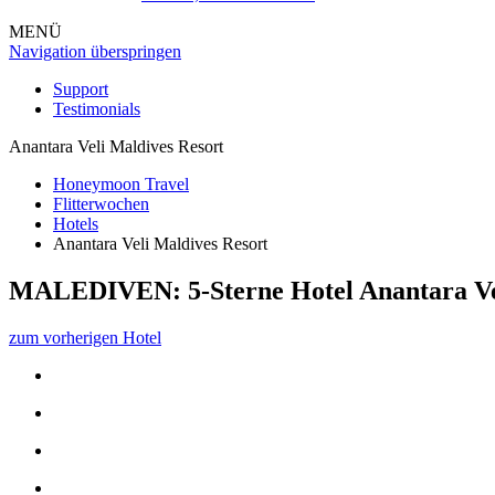
MENÜ
Navigation überspringen
Support
Testimonials
Anantara Veli Maldives Resort
Honeymoon Travel
Flitterwochen
Hotels
Anantara Veli Maldives Resort
MALEDIVEN: 5-Sterne Hotel
Anantara Ve
zum vorherigen Hotel