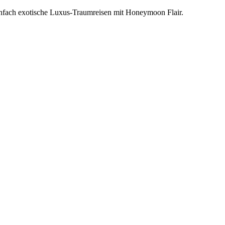
einfach exotische Luxus-Traumreisen mit Honeymoon Flair.