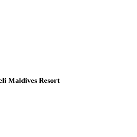
li Maldives Resort