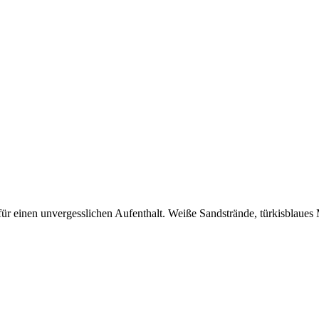
für einen unvergesslichen Aufenthalt. Weiße Sandstrände, türkisblaues