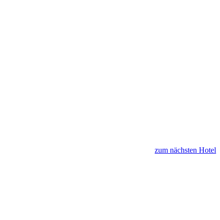
zum nächsten Hotel