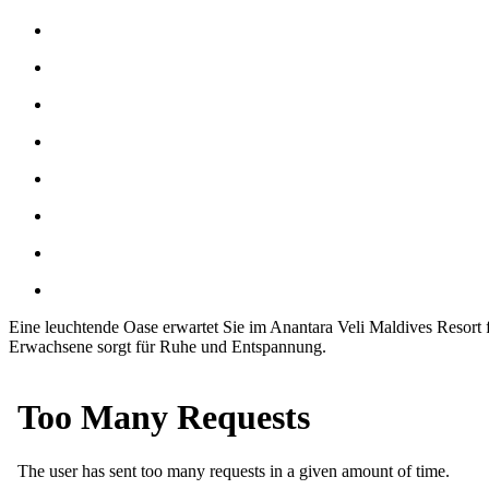
Eine leuchtende Oase erwartet Sie im Anantara Veli Maldives Resort 
Erwachsene sorgt für Ruhe und Entspannung.