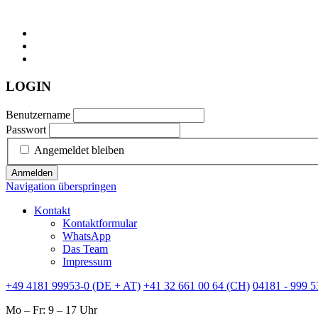
LOGIN
Benutzername
Passwort
Angemeldet bleiben
Anmelden
Navigation überspringen
Kontakt
Kontaktformular
WhatsApp
Das Team
Impressum
+49 4181 99953-0 (DE + AT)
+41 32 661 00 64 (CH)
04181 - 999 5
Mo – Fr: 9 – 17 Uhr