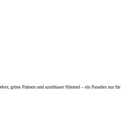
 Meer, grüne Palmen und azurblauer Himmel – ein Paradies nur für