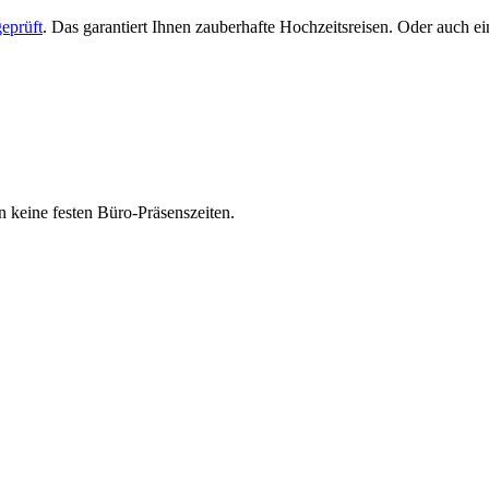
eprüft
. Das garantiert Ihnen zauberhafte Hochzeitsreisen. Oder auch 
 keine festen Büro-Präsenszeiten.