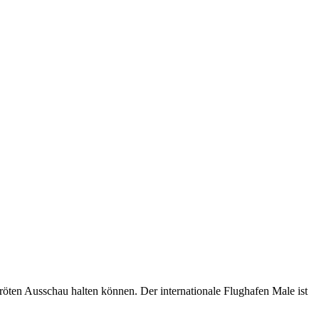
öten Ausschau halten können. Der internationale Flughafen Male ist