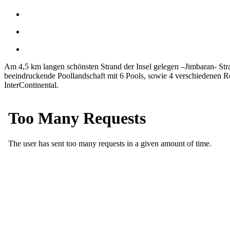
Am 4,5 km langen schönsten Strand der Insel gelegen –Jimbaran- Stran
beeindruckende Poollandschaft mit 6 Pools, sowie 4 verschiedenen Res
InterContinental.