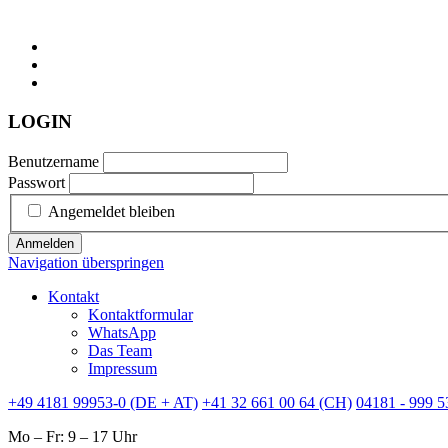
LOGIN
Benutzername
Passwort
Angemeldet bleiben
Anmelden
Navigation überspringen
Kontakt
Kontaktformular
WhatsApp
Das Team
Impressum
+49 4181 99953-0 (DE + AT)
+41 32 661 00 64 (CH)
04181 - 999 5
Mo – Fr: 9 – 17 Uhr