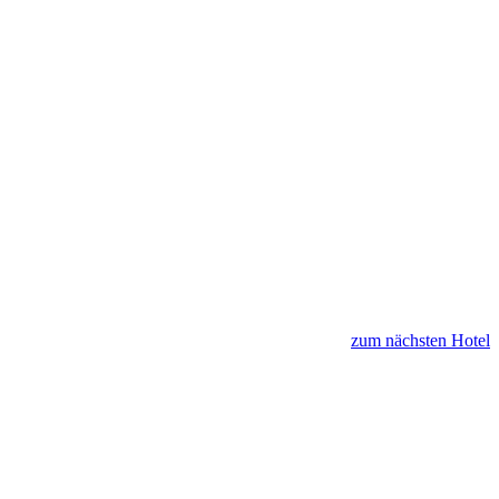
zum nächsten Hotel