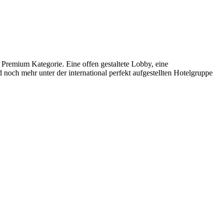
 Premium Kategorie. Eine offen gestaltete Lobby, eine
noch mehr unter der international perfekt aufgestellten Hotelgruppe