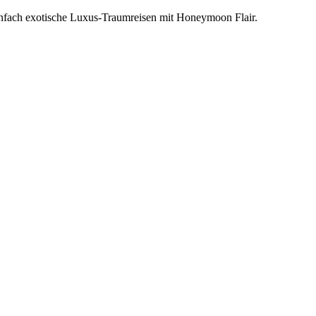
einfach exotische Luxus-Traumreisen mit Honeymoon Flair.