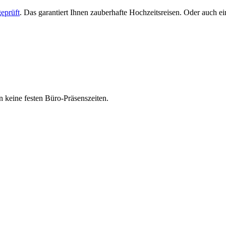
eprüft
. Das garantiert Ihnen zauberhafte Hochzeitsreisen. Oder auch 
 keine festen Büro-Präsenszeiten.