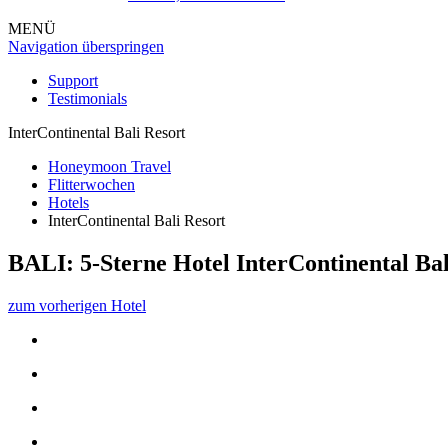
MENÜ
Navigation überspringen
Support
Testimonials
InterContinental Bali Resort
Honeymoon Travel
Flitterwochen
Hotels
InterContinental Bali Resort
BALI: 5-Sterne Hotel
InterContinental Bal
zum vorherigen Hotel