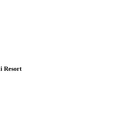
i Resort