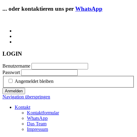
... oder kontaktieren uns per
WhatsApp
LOGIN
Benutzername
Passwort
Angemeldet bleiben
Anmelden
Navigation überspringen
Kontakt
Kontaktformular
WhatsApp
Das Team
Impressum