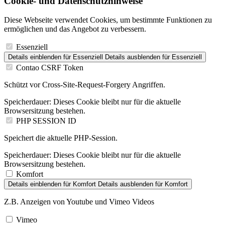
Cookie- und Datenschutzhinweise
Diese Webseite verwendet Cookies, um bestimmte Funktionen zu
ermöglichen und das Angebot zu verbessern.
Essenziell
Details einblenden
für Essenziell
Details ausblenden
für Essenziell
Contao CSRF Token
Schützt vor Cross-Site-Request-Forgery Angriffen.
Speicherdauer:
Dieses Cookie bleibt nur für die aktuelle
Browsersitzung bestehen.
PHP SESSION ID
Speichert die aktuelle PHP-Session.
Speicherdauer:
Dieses Cookie bleibt nur für die aktuelle
Browsersitzung bestehen.
Komfort
Details einblenden
für Komfort
Details ausblenden
für Komfort
Z.B. Anzeigen von Youtube und Vimeo Videos
Vimeo