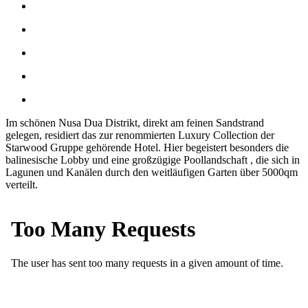
Im schönen Nusa Dua Distrikt, direkt am feinen Sandstrand
gelegen, residiert das zur renommierten Luxury Collection der
Starwood Gruppe gehörende Hotel. Hier begeistert besonders die
balinesische Lobby und eine großzügige Poollandschaft , die sich in
Lagunen und Kanälen durch den weitläufigen Garten über 5000qm
verteilt.