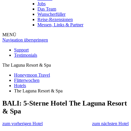
Jobs
Das Team
Wunscherfüller
Reise-Rezensionen
Messen, Links & Partner
MENÜ
Navigation überspringen
Support
Testimonials
The Laguna Resort & Spa
Honeymoon Travel
Flitterwochen
Hotels
The Laguna Resort & Spa
BALI: 5-Sterne Hotel
The Laguna Resort
& Spa
zum vorherigen Hotel
zum nächsten Hotel