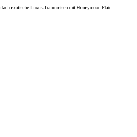
einfach exotische Luxus-Traumreisen mit Honeymoon Flair.