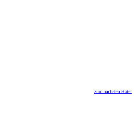
zum nächsten Hotel