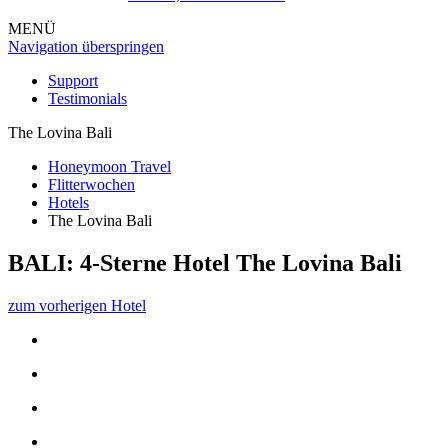
MENÜ
Navigation überspringen
Support
Testimonials
The Lovina Bali
Honeymoon Travel
Flitterwochen
Hotels
The Lovina Bali
BALI: 4-Sterne Hotel
The Lovina Bali
zum vorherigen Hotel