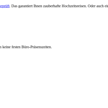
eprüft
. Das garantiert Ihnen zauberhafte Hochzeitsreisen. Oder auch 
 keine festen Büro-Präsenszeiten.