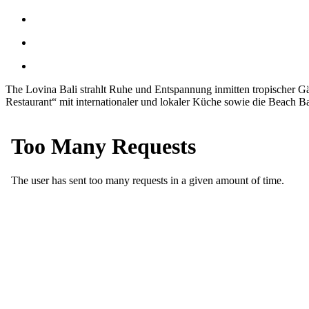
The Lovina Bali strahlt Ruhe und Entspannung inmitten tropischer Gä
Restaurant“ mit internationaler und lokaler Küche sowie die Beach B