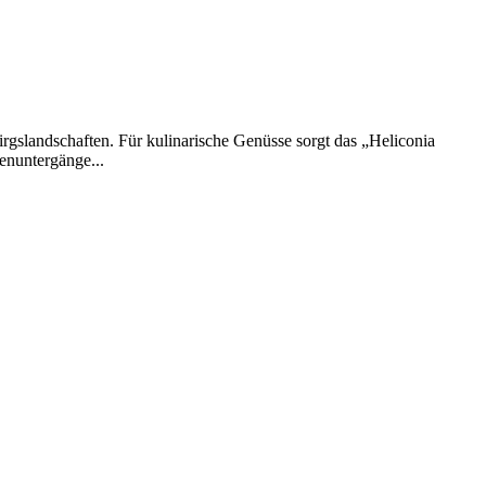
rgslandschaften. Für kulinarische Genüsse sorgt das „Heliconia
enuntergänge...