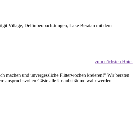
itgit Village, Delfinbeobach-tungen, Lake Beratan mit dem
zum nächsten Hotel
lich machen und unvergessliche Flitterwochen kreieren!" Wir beraten
sere anspruchsvollen Gäste alle Urlaubsträume wahr werden.