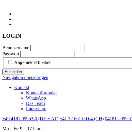
LOGIN
Benutzername
Passwort
Angemeldet bleiben
Anmelden
Navigation überspringen
Kontakt
Kontaktformular
WhatsApp
Das Team
Impressum
+49 4181 99953-0 (DE + AT)
+41 32 661 00 64 (CH)
04181 - 999 5
Mo – Fr: 9 – 17 Uhr