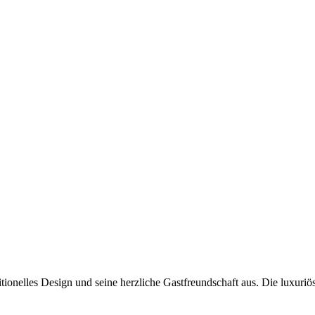
ditionelles Design und seine herzliche Gastfreundschaft aus. Die luxur