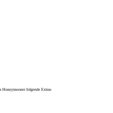
ls Honeymooner folgende Extras