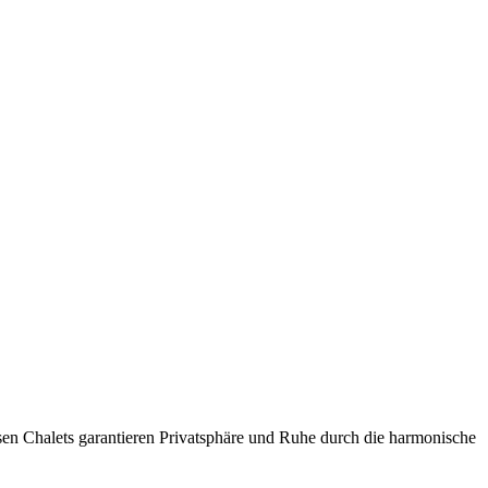
iösen Chalets garantieren Privatsphäre und Ruhe durch die harmonische