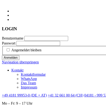
LOGIN
Benutzername
Passwort
Angemeldet bleiben
Anmelden
Navigation überspringen
Kontakt
Kontaktformular
WhatsApp
Das Team
Impressum
+49 4181 99953-0 (DE + AT)
+41 32 661 00 64 (CH)
04181 - 999 5
Mo – Fr: 9 – 17 Uhr