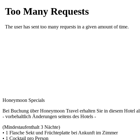
Honeymoon Specials
Bei Buchung über Honeymoon Travel erhalten Sie in diesem Hotel a
- vorbehaltlich Änderungen seitens des Hotels -
(Mindestaufenthalt 3 Nächte)
• 1 Flasche Sekt und Früchteplatte bei Ankunft im Zimmer
• 1 Cocktail pro Person