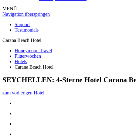
MENÜ
Navigation überspringen
Support
Testimonials
Carana Beach Hotel
Honeymoon Travel
Flitterwochen
Hotels
Carana Beach Hotel
SEYCHELLEN: 4-Sterne Hotel
Carana Be
zum vorherigen Hotel