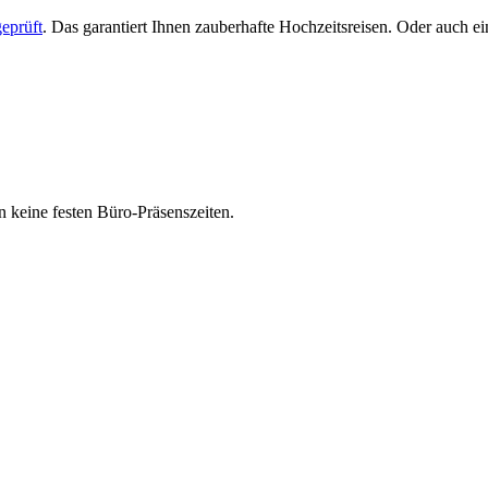
eprüft
. Das garantiert Ihnen zauberhafte Hochzeitsreisen. Oder auch 
 keine festen Büro-Präsenszeiten.