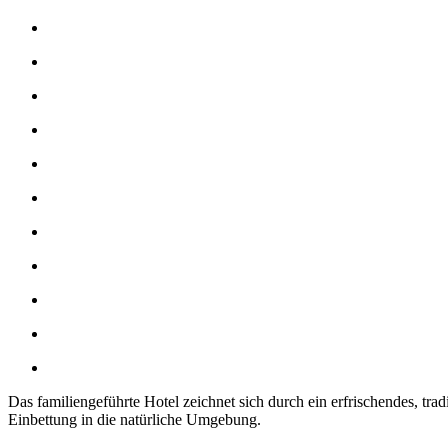
Das familiengeführte Hotel zeichnet sich durch ein erfrischendes, tra
Einbettung in die natürliche Umgebung.