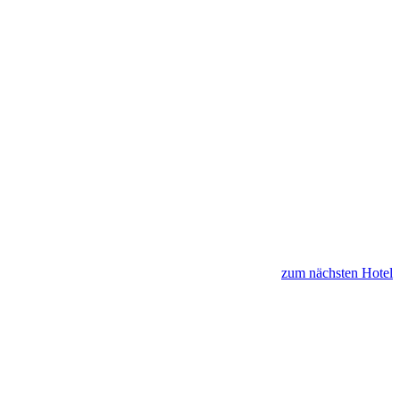
zum nächsten Hotel