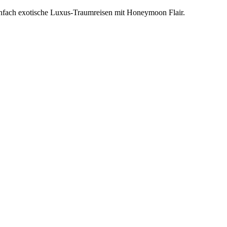
einfach exotische Luxus-Traumreisen mit Honeymoon Flair.