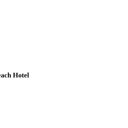
ach Hotel