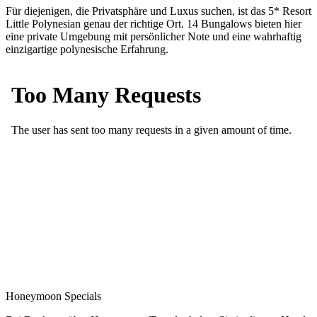
Für diejenigen, die Privatsphäre und Luxus suchen, ist das 5* Resort
Little Polynesian genau der richtige Ort. 14 Bungalows bieten hier
eine private Umgebung mit persönlicher Note und eine wahrhaftig
einzigartige polynesische Erfahrung.
Honeymoon Specials