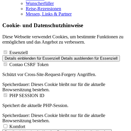
Wunscherfüller
Reise-Rezensionen
Messen, Links & Partner
Cookie- und Datenschutzhinweise
Diese Webseite verwendet Cookies, um bestimmte Funktionen zu
ermöglichen und das Angebot zu verbessern.
Essenziell
Details einblenden
für Essenziell
Details ausblenden
für Essenziell
Contao CSRF Token
Schützt vor Cross-Site-Request-Forgery Angriffen.
Speicherdauer:
Dieses Cookie bleibt nur für die aktuelle
Browsersitzung bestehen.
PHP SESSION ID
Speichert die aktuelle PHP-Session.
Speicherdauer:
Dieses Cookie bleibt nur für die aktuelle
Browsersitzung bestehen.
Komfort