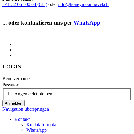
+41 32 661 00 64 (CH)
oder
info@honeymoontravel.ch
... oder kontaktieren uns per
WhatsApp
LOGIN
Benutzername
Passwort
Angemeldet bleiben
Anmelden
Navigation überspringen
Kontakt
Kontaktformular
WhatsApp