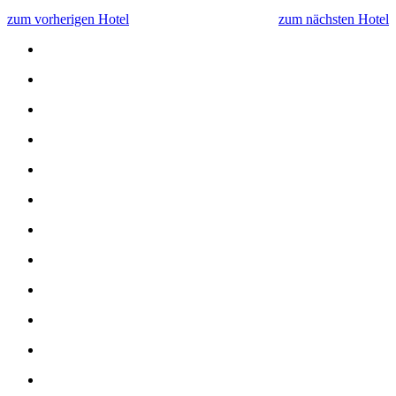
zum vorherigen Hotel
zum nächsten Hotel