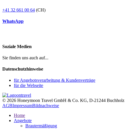
+41 32 661 00 64
(CH)
WhatsApp
Soziale Medien
Sie finden uns auch auf...
Datenschutzhinweise
für Angebotsverarbeitung & Kundenverträge
für die Webseite
© 2026 Honeymoon Travel GmbH & Co. KG, D-21244 Buchholz
AGB
Impressum
Bildnachweise
Home
Angebote
Brautermäßigung