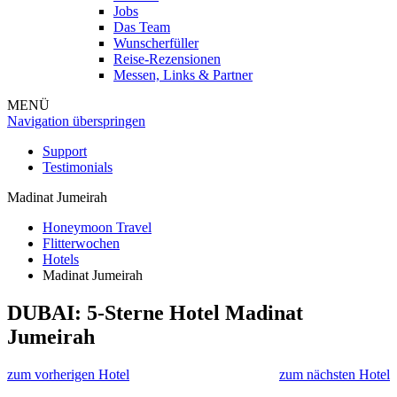
Jobs
Das Team
Wunscherfüller
Reise-Rezensionen
Messen, Links & Partner
MENÜ
Navigation überspringen
Support
Testimonials
Madinat Jumeirah
Honeymoon Travel
Flitterwochen
Hotels
Madinat Jumeirah
DUBAI: 5-Sterne Hotel
Madinat
Jumeirah
zum vorherigen Hotel
zum nächsten Hotel