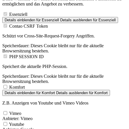
ermöglichen und das Angebot zu verbessern.
Essenziell
Details einblenden
für Essenziell
Details ausblenden
für Essenziell
Contao CSRF Token
Schützt vor Cross-Site-Request-Forgery Angriffen.
Speicherdauer:
Dieses Cookie bleibt nur für die aktuelle
Browsersitzung bestehen.
PHP SESSION ID
Speichert die aktuelle PHP-Session.
Speicherdauer:
Dieses Cookie bleibt nur für die aktuelle
Browsersitzung bestehen.
Komfort
Details einblenden
für Komfort
Details ausblenden
für Komfort
Z.B. Anzeigen von Youtube und Vimeo Videos
Vimeo
Anbieter:
Vimeo
Youtube