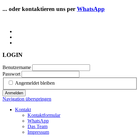
... oder kontaktieren uns per
WhatsApp
LOGIN
Benutzername
Passwort
Angemeldet bleiben
Anmelden
Navigation überspringen
Kontakt
Kontaktformular
WhatsApp
Das Team
Impressum