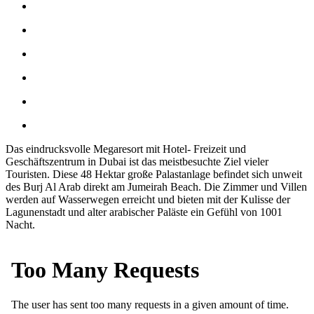
Das eindrucksvolle Megaresort mit Hotel- Freizeit und
Geschäftszentrum in Dubai ist das meistbesuchte Ziel vieler
Touristen. Diese 48 Hektar große Palastanlage befindet sich unweit
des Burj Al Arab direkt am Jumeirah Beach. Die Zimmer und Villen
werden auf Wasserwegen erreicht und bieten mit der Kulisse der
Lagunenstadt und alter arabischer Paläste ein Gefühl von 1001
Nacht.