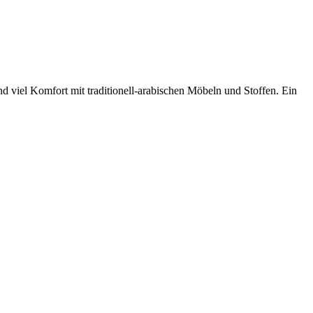
viel Komfort mit traditionell-arabischen Möbeln und Stoffen. Ein