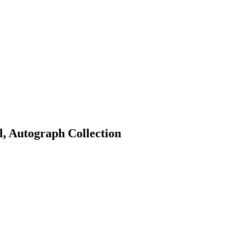
l, Autograph Collection