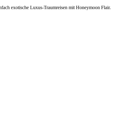
einfach exotische Luxus-Traumreisen mit Honeymoon Flair.