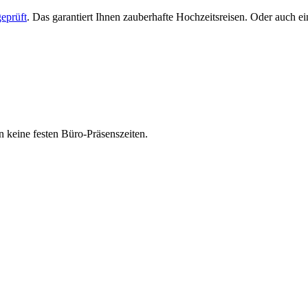
eprüft
. Das garantiert Ihnen zauberhafte Hochzeitsreisen. Oder auch 
 keine festen Büro-Präsenszeiten.