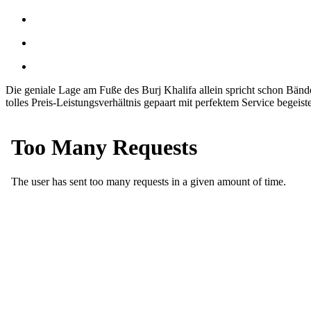
Die geniale Lage am Fuße des Burj Khalifa allein spricht schon Bä
tolles Preis-Leistungsverhältnis gepaart mit perfektem Service begeis