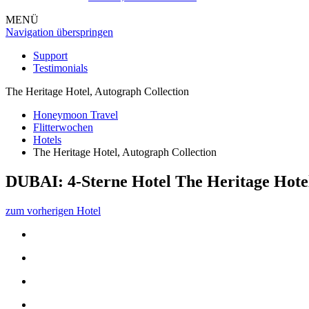
MENÜ
Navigation überspringen
Support
Testimonials
The Heritage Hotel, Autograph Collection
Honeymoon Travel
Flitterwochen
Hotels
The Heritage Hotel, Autograph Collection
DUBAI: 4-Sterne Hotel
The Heritage Hote
zum vorherigen Hotel