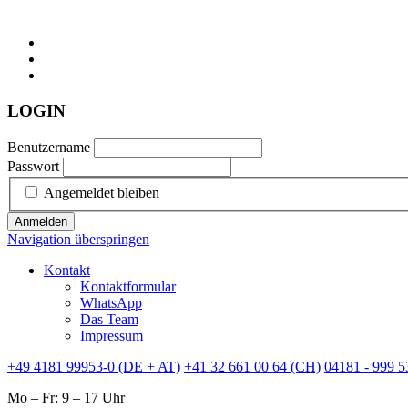
LOGIN
Benutzername
Passwort
Angemeldet bleiben
Anmelden
Navigation überspringen
Kontakt
Kontaktformular
WhatsApp
Das Team
Impressum
+49 4181 99953-0 (DE + AT)
+41 32 661 00 64 (CH)
04181 - 999 5
Mo – Fr: 9 – 17 Uhr