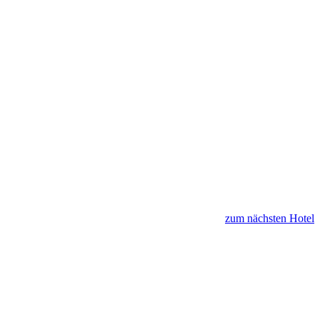
zum nächsten Hotel