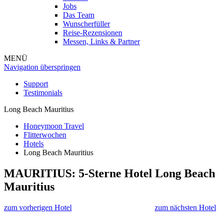
Jobs
Das Team
Wunscherfüller
Reise-Rezensionen
Messen, Links & Partner
MENÜ
Navigation überspringen
Support
Testimonials
Long Beach Mauritius
Honeymoon Travel
Flitterwochen
Hotels
Long Beach Mauritius
MAURITIUS: 5-Sterne Hotel
Long Beach
Mauritius
zum vorherigen Hotel
zum nächsten Hotel