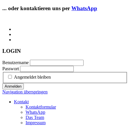
... oder kontaktieren uns per
WhatsApp
LOGIN
Benutzername
Passwort
Angemeldet bleiben
Anmelden
Navigation überspringen
Kontakt
Kontaktformular
WhatsApp
Das Team
Impressum