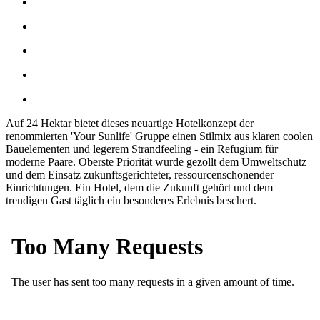
Auf 24 Hektar bietet dieses neuartige Hotelkonzept der
renommierten 'Your Sunlife' Gruppe einen Stilmix aus klaren coolen
Bauelementen und legerem Strandfeeling - ein Refugium für
moderne Paare. Oberste Priorität wurde gezollt dem Umweltschutz
und dem Einsatz zukunftsgerichteter, ressourcenschonender
Einrichtungen. Ein Hotel, dem die Zukunft gehört und dem
trendigen Gast täglich ein besonderes Erlebnis beschert.