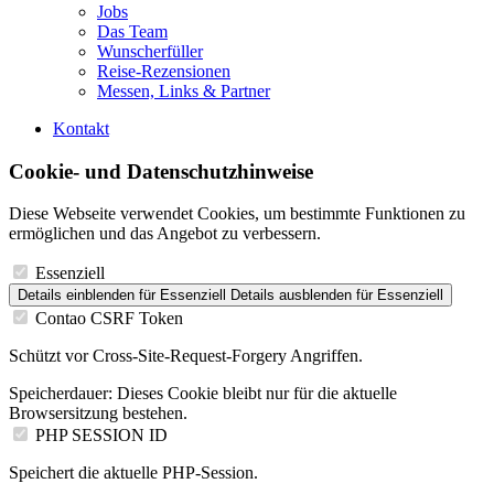
Jobs
Das Team
Wunscherfüller
Reise-Rezensionen
Messen, Links & Partner
Kontakt
Cookie- und Datenschutzhinweise
Diese Webseite verwendet Cookies, um bestimmte Funktionen zu
ermöglichen und das Angebot zu verbessern.
Essenziell
Details einblenden
für Essenziell
Details ausblenden
für Essenziell
Contao CSRF Token
Schützt vor Cross-Site-Request-Forgery Angriffen.
Speicherdauer:
Dieses Cookie bleibt nur für die aktuelle
Browsersitzung bestehen.
PHP SESSION ID
Speichert die aktuelle PHP-Session.