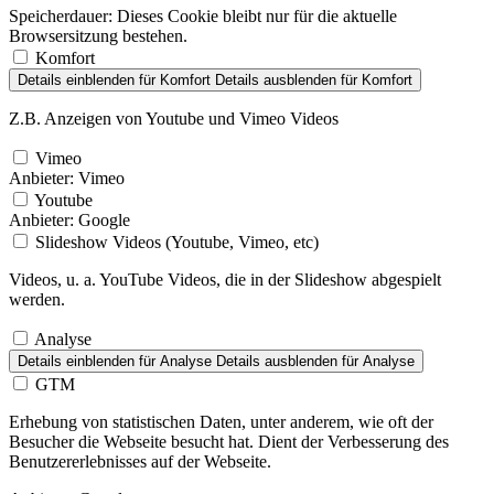
Speicherdauer:
Dieses Cookie bleibt nur für die aktuelle
Browsersitzung bestehen.
Komfort
Details einblenden
für Komfort
Details ausblenden
für Komfort
Z.B. Anzeigen von Youtube und Vimeo Videos
Vimeo
Anbieter:
Vimeo
Youtube
Anbieter:
Google
Slideshow Videos (Youtube, Vimeo, etc)
Videos, u. a. YouTube Videos, die in der Slideshow abgespielt
werden.
Analyse
Details einblenden
für Analyse
Details ausblenden
für Analyse
GTM
Erhebung von statistischen Daten, unter anderem, wie oft der
Besucher die Webseite besucht hat. Dient der Verbesserung des
Benutzererlebnisses auf der Webseite.