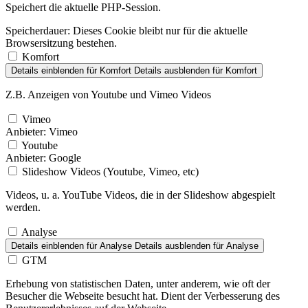
Speichert die aktuelle PHP-Session.
Speicherdauer:
Dieses Cookie bleibt nur für die aktuelle
Browsersitzung bestehen.
Komfort
Details einblenden
für Komfort
Details ausblenden
für Komfort
Z.B. Anzeigen von Youtube und Vimeo Videos
Vimeo
Anbieter:
Vimeo
Youtube
Anbieter:
Google
Slideshow Videos (Youtube, Vimeo, etc)
Videos, u. a. YouTube Videos, die in der Slideshow abgespielt
werden.
Analyse
Details einblenden
für Analyse
Details ausblenden
für Analyse
GTM
Erhebung von statistischen Daten, unter anderem, wie oft der
Besucher die Webseite besucht hat. Dient der Verbesserung des