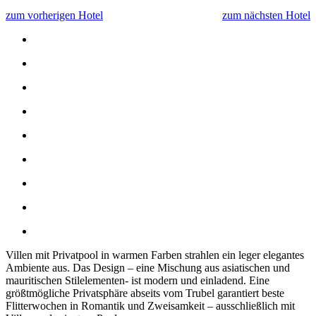
zum vorherigen Hotel
zum nächsten Hotel
Villen mit Privatpool in warmen Farben strahlen ein leger elegantes
Ambiente aus. Das Design – eine Mischung aus asiatischen und
mauritischen Stilelementen- ist modern und einladend. Eine
größtmögliche Privatsphäre abseits vom Trubel garantiert beste
Flitterwochen in Romantik und Zweisamkeit – ausschließlich mit