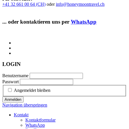
+41 32 661 00 64 (CH)
oder
info@honeymoontravel.ch
... oder kontaktieren uns per
WhatsApp
LOGIN
Benutzername
Passwort
Angemeldet bleiben
Anmelden
Navigation überspringen
Kontakt
Kontaktformular
WhatsApp