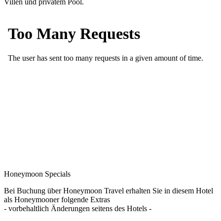
Villen und privatem Pool.
Honeymoon Specials
Bei Buchung über Honeymoon Travel erhalten Sie in diesem Hotel
als Honeymooner folgende Extras
- vorbehaltlich Änderungen seitens des Hotels -