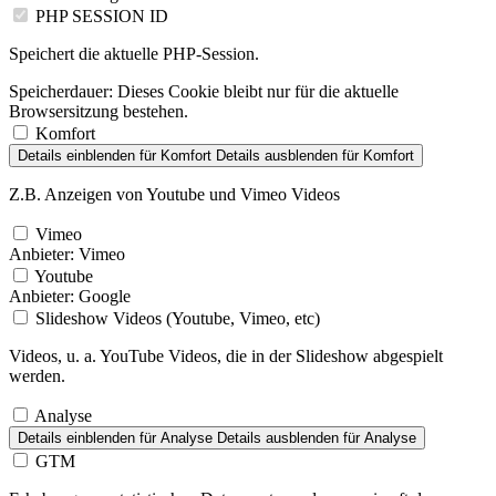
PHP SESSION ID
Speichert die aktuelle PHP-Session.
Speicherdauer:
Dieses Cookie bleibt nur für die aktuelle
Browsersitzung bestehen.
Komfort
Details einblenden
für Komfort
Details ausblenden
für Komfort
Z.B. Anzeigen von Youtube und Vimeo Videos
Vimeo
Anbieter:
Vimeo
Youtube
Anbieter:
Google
Slideshow Videos (Youtube, Vimeo, etc)
Videos, u. a. YouTube Videos, die in der Slideshow abgespielt
werden.
Analyse
Details einblenden
für Analyse
Details ausblenden
für Analyse
GTM