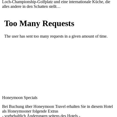
Loch-Championship-Golfplatz und eine internationale Küche, die
alles andere in den Schatten stellt…
Honeymoon Specials
Bei Buchung über Honeymoon Travel erhalten Sie in diesem Hotel
als Honeymooner folgende Extras
- vorbehaltlich Änderungen seitens des Hotels -