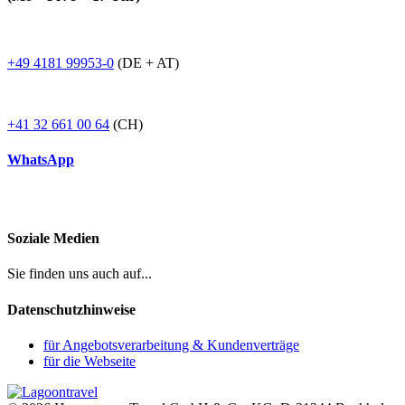
+49 4181 99953-0
(DE + AT)
+41 32 661 00 64
(CH)
WhatsApp
Soziale Medien
Sie finden uns auch auf...
Datenschutzhinweise
für Angebotsverarbeitung & Kundenverträge
für die Webseite