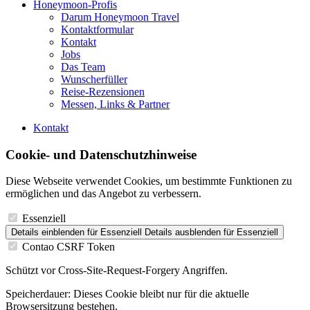
Honeymoon-Profis
Darum Honeymoon Travel
Kontaktformular
Kontakt
Jobs
Das Team
Wunscherfüller
Reise-Rezensionen
Messen, Links & Partner
Kontakt
Cookie- und Datenschutzhinweise
Diese Webseite verwendet Cookies, um bestimmte Funktionen zu
ermöglichen und das Angebot zu verbessern.
Essenziell
Details einblenden
für Essenziell
Details ausblenden
für Essenziell
Contao CSRF Token
Schützt vor Cross-Site-Request-Forgery Angriffen.
Speicherdauer:
Dieses Cookie bleibt nur für die aktuelle
Browsersitzung bestehen.