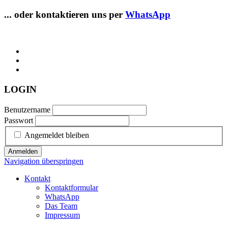
... oder kontaktieren uns per
WhatsApp
LOGIN
Benutzername
Passwort
Angemeldet bleiben
Anmelden
Navigation überspringen
Kontakt
Kontaktformular
WhatsApp
Das Team
Impressum