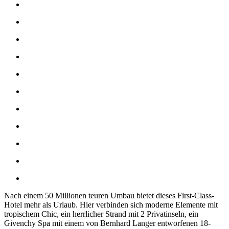
Nach einem 50 Millionen teuren Umbau bietet dieses First-Class-
Hotel mehr als Urlaub. Hier verbinden sich moderne Elemente mit
tropischem Chic, ein herrlicher Strand mit 2 Privatinseln, ein
Givenchy Spa mit einem von Bernhard Langer entworfenen 18-