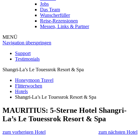
Jobs
Das Team
Wunscherfüller
Reise-Rezensionen
Messen, Links & Partner
MENÜ
Navigation überspringen
Support
Testimonials
Shangri-La’s Le Touessrok Resort & Spa
Honeymoon Travel
Flitterwochen
Hotels
Shangri-La’s Le Touessrok Resort & Spa
MAURITIUS: 5-Sterne Hotel
Shangri-
La’s Le Touessrok Resort & Spa
zum vorherigen Hotel
zum nächsten Hotel