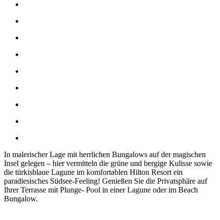
In malerischer Lage mit herrlichen Bungalows auf der magischen
Insel gelegen – hier vermitteln die grüne und bergige Kulisse sowie
die türkisblaue Lagune im komfortablen Hilton Resort ein
paradiesisches Südsee-Feeling! Genießen Sie die Privatsphäre auf
Ihrer Terrasse mit Plunge- Pool in einer Lagune oder im Beach
Bungalow.