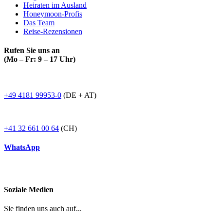
Heiraten im Ausland
Honeymoon-Profis
Das Team
Reise-Rezensionen
Rufen Sie uns an
(Mo – Fr: 9 – 17 Uhr)
+49 4181 99953-0
(DE + AT)
+41 32 661 00 64
(CH)
WhatsApp
Soziale Medien
Sie finden uns auch auf...