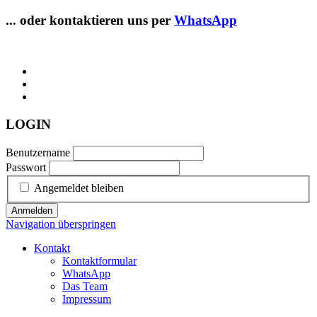
... oder kontaktieren uns per
WhatsApp
LOGIN
Benutzername
Passwort
Angemeldet bleiben
Anmelden
Navigation überspringen
Kontakt
Kontaktformular
WhatsApp
Das Team
Impressum