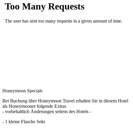
Honeymoon Specials
Bei Buchung über Honeymoon Travel erhalten Sie in diesem Hotel
als Honeymooner folgende Extras
- vorbehaltlich Änderungen seitens des Hotels -
- 1 kleine Flasche Sekt