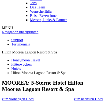
Jobs
Das Team
Wunscherfüller
Reise-Rezensionen
Messen, Links & Partner
MENÜ
Navigation überspringen
Support
Testimonials
Hilton Moorea Lagoon Resort & Spa
Honeymoon Travel
Flitterwochen
Hotels
Hilton Moorea Lagoon Resort & Spa
MOOREA: 5-Sterne Hotel
Hilton
Moorea Lagoon Resort & Spa
zum vorherigen Hotel
zum nächsten Hotel