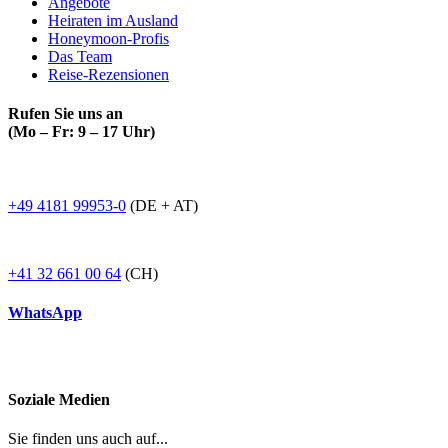
Angebote
Heiraten im Ausland
Honeymoon-Profis
Das Team
Reise-Rezensionen
Rufen Sie uns an
(Mo – Fr: 9 – 17 Uhr)
+49 4181 99953-0
(DE + AT)
+41 32 661 00 64
(CH)
WhatsApp
Soziale Medien
Sie finden uns auch auf...