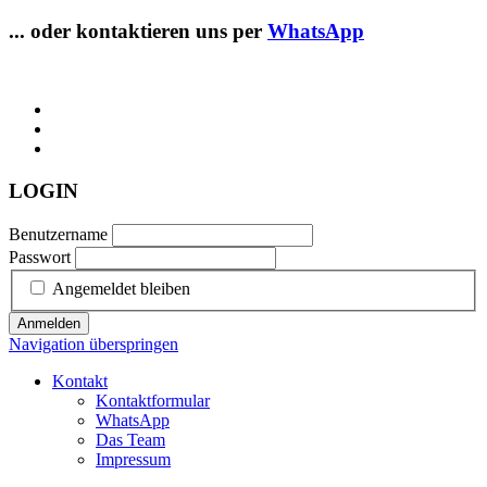
... oder kontaktieren uns per
WhatsApp
LOGIN
Benutzername
Passwort
Angemeldet bleiben
Anmelden
Navigation überspringen
Kontakt
Kontaktformular
WhatsApp
Das Team
Impressum