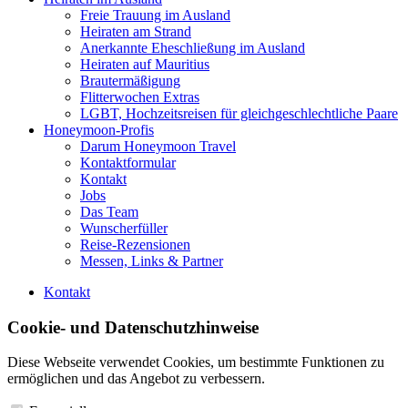
Freie Trauung im Ausland
Heiraten am Strand
Anerkannte Eheschließung im Ausland
Heiraten auf Mauritius
Brautermäßigung
Flitterwochen Extras
LGBT, Hochzeitsreisen für gleichgeschlechtliche Paare
Honeymoon-Profis
Darum Honeymoon Travel
Kontaktformular
Kontakt
Jobs
Das Team
Wunscherfüller
Reise-Rezensionen
Messen, Links & Partner
Kontakt
Cookie- und Datenschutzhinweise
Diese Webseite verwendet Cookies, um bestimmte Funktionen zu
ermöglichen und das Angebot zu verbessern.