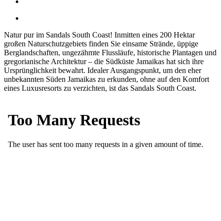
Natur pur im Sandals South Coast! Inmitten eines 200 Hektar
großen Naturschutzgebiets finden Sie einsame Strände, üppige
Berglandschaften, ungezähmte Flussläufe, historische Plantagen und
gregorianische Architektur – die Südküste Jamaikas hat sich ihre
Ursprünglichkeit bewahrt. Idealer Ausgangspunkt, um den eher
unbekannten Süden Jamaikas zu erkunden, ohne auf den Komfort
eines Luxusresorts zu verzichten, ist das Sandals South Coast.