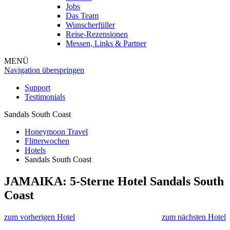
Jobs
Das Team
Wunscherfüller
Reise-Rezensionen
Messen, Links & Partner
MENÜ
Navigation überspringen
Support
Testimonials
Sandals South Coast
Honeymoon Travel
Flitterwochen
Hotels
Sandals South Coast
JAMAIKA: 5-Sterne Hotel
Sandals South
Coast
zum vorherigen Hotel
zum nächsten Hotel