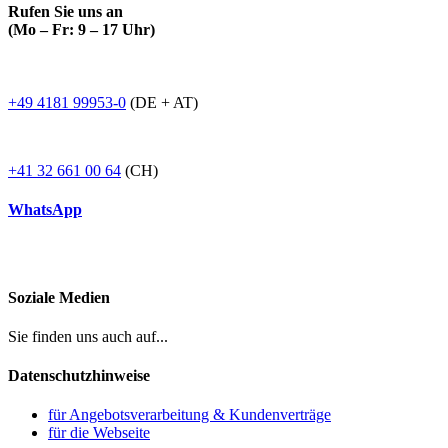
Rufen Sie uns an
(Mo – Fr: 9 – 17 Uhr)
+49 4181 99953-0
(DE + AT)
+41 32 661 00 64
(CH)
WhatsApp
Soziale Medien
Sie finden uns auch auf...
Datenschutzhinweise
für Angebotsverarbeitung & Kundenverträge
für die Webseite