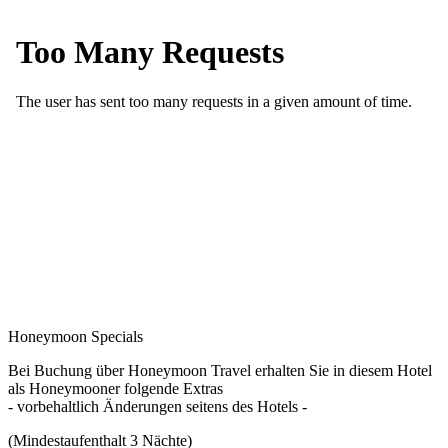
Honeymoon Specials
Bei Buchung über Honeymoon Travel erhalten Sie in diesem Hotel
als Honeymooner folgende Extras
- vorbehaltlich Änderungen seitens des Hotels -
(Mindestaufenthalt 3 Nächte)