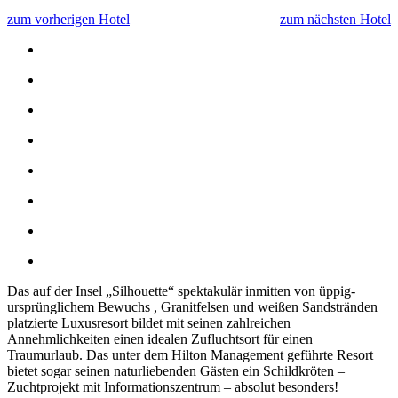
zum vorherigen Hotel
zum nächsten Hotel
Das auf der Insel „Silhouette“ spektakulär inmitten von üppig-
ursprünglichem Bewuchs , Granitfelsen und weißen Sandstränden
platzierte Luxusresort bildet mit seinen zahlreichen
Annehmlichkeiten einen idealen Zufluchtsort für einen
Traumurlaub. Das unter dem Hilton Management geführte Resort
bietet sogar seinen naturliebenden Gästen ein Schildkröten –
Zuchtprojekt mit Informationszentrum – absolut besonders!