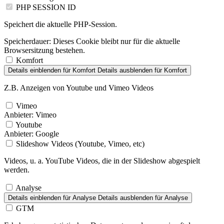
PHP SESSION ID
Speichert die aktuelle PHP-Session.
Speicherdauer:
Dieses Cookie bleibt nur für die aktuelle
Browsersitzung bestehen.
Komfort
Details einblenden
für Komfort
Details ausblenden
für Komfort
Z.B. Anzeigen von Youtube und Vimeo Videos
Vimeo
Anbieter:
Vimeo
Youtube
Anbieter:
Google
Slideshow Videos (Youtube, Vimeo, etc)
Videos, u. a. YouTube Videos, die in der Slideshow abgespielt
werden.
Analyse
Details einblenden
für Analyse
Details ausblenden
für Analyse
GTM