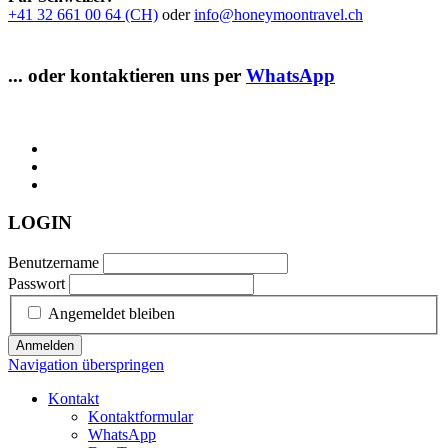
+41 32 661 00 64 (CH)
oder
info@honeymoontravel.ch
... oder kontaktieren uns per
WhatsApp
LOGIN
Benutzername
Passwort
Angemeldet bleiben
Anmelden
Navigation überspringen
Kontakt
Kontaktformular
WhatsApp