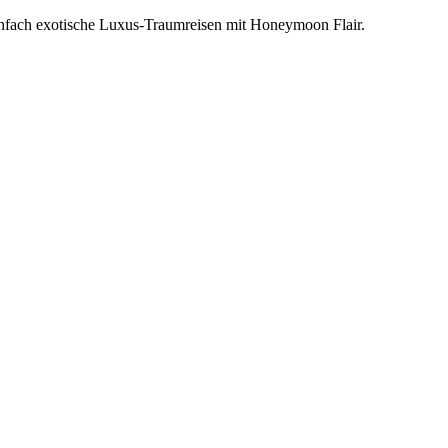
einfach exotische Luxus-Traumreisen mit Honeymoon Flair.