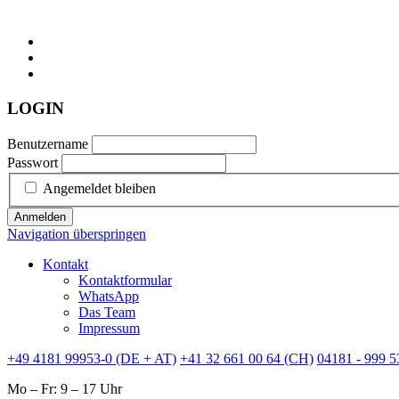
LOGIN
Benutzername
Passwort
Angemeldet bleiben
Anmelden
Navigation überspringen
Kontakt
Kontaktformular
WhatsApp
Das Team
Impressum
+49 4181 99953-0 (DE + AT)
+41 32 661 00 64 (CH)
04181 - 999 5
Mo – Fr: 9 – 17 Uhr