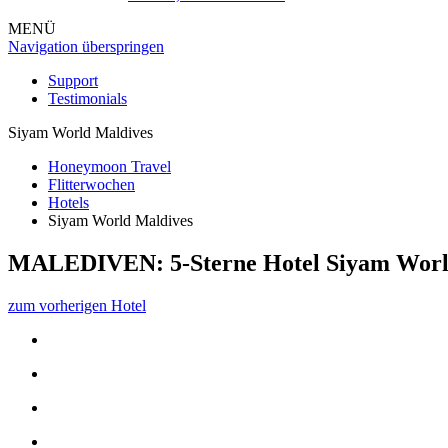
MENÜ
Navigation überspringen
Support
Testimonials
Siyam World Maldives
Honeymoon Travel
Flitterwochen
Hotels
Siyam World Maldives
MALEDIVEN: 5-Sterne Hotel
Siyam Worl
zum vorherigen Hotel