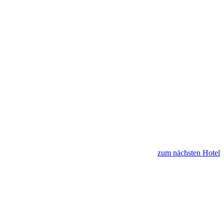
zum nächsten Hotel