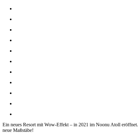
Ein neues Resort mit Wow-Effekt – in 2021 im Noonu Atoll eröffnet. 
neue Maßstäbe!