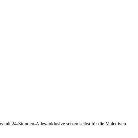
s mit 24-Stunden-Alles-inklusive setzen selbst für die Malediven