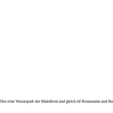
Der erste Wasserpark der Malediven und gleich elf Restaurants und Bar