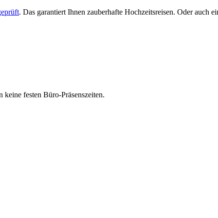
eprüft
. Das garantiert Ihnen zauberhafte Hochzeitsreisen. Oder auch 
 keine festen Büro-Präsenszeiten.