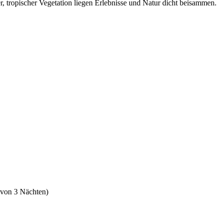
r, tropischer Vegetation liegen Erlebnisse und Natur dicht beisammen.
 von 3 Nächten)