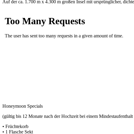
Auf der ca. 1.700 m x 4.300 m großen Insel mit ursprünglicher, dichte
Honeymoon Specials
(gültig bis 12 Monate nach der Hochzeit bei einem Mindestaufenthalt
• Früchtekorb
• 1 Flasche Sekt