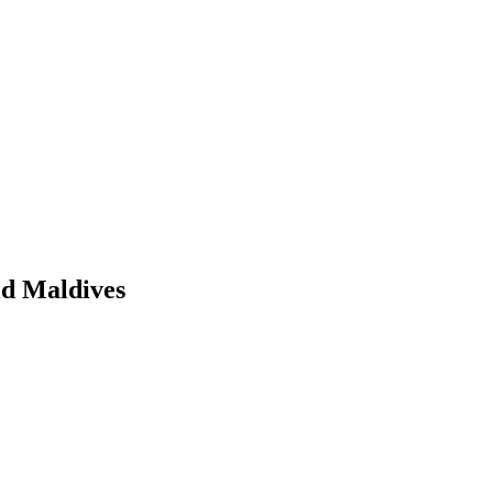
d Maldives