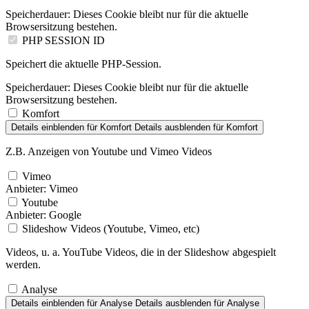
Speicherdauer:
Dieses Cookie bleibt nur für die aktuelle
Browsersitzung bestehen.
PHP SESSION ID
Speichert die aktuelle PHP-Session.
Speicherdauer:
Dieses Cookie bleibt nur für die aktuelle
Browsersitzung bestehen.
Komfort
Details einblenden
für Komfort
Details ausblenden
für Komfort
Z.B. Anzeigen von Youtube und Vimeo Videos
Vimeo
Anbieter:
Vimeo
Youtube
Anbieter:
Google
Slideshow Videos (Youtube, Vimeo, etc)
Videos, u. a. YouTube Videos, die in der Slideshow abgespielt
werden.
Analyse
Details einblenden
für Analyse
Details ausblenden
für Analyse