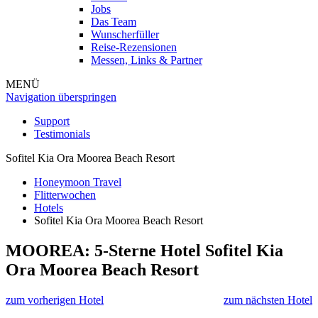
Jobs
Das Team
Wunscherfüller
Reise-Rezensionen
Messen, Links & Partner
MENÜ
Navigation überspringen
Support
Testimonials
Sofitel Kia Ora Moorea Beach Resort
Honeymoon Travel
Flitterwochen
Hotels
Sofitel Kia Ora Moorea Beach Resort
MOOREA: 5-Sterne Hotel
Sofitel Kia
Ora Moorea Beach Resort
zum vorherigen Hotel
zum nächsten Hotel