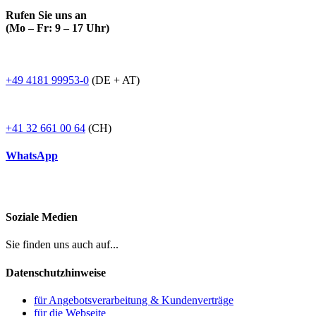
Rufen Sie uns an
(Mo – Fr: 9 – 17 Uhr)
+49 4181 99953-0
(DE + AT)
+41 32 661 00 64
(CH)
WhatsApp
Soziale Medien
Sie finden uns auch auf...
Datenschutzhinweise
für Angebotsverarbeitung & Kundenverträge
für die Webseite