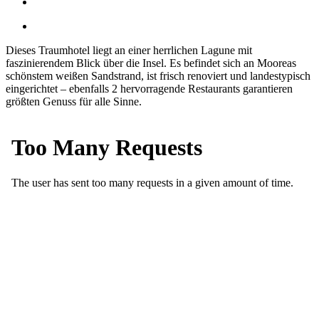
Dieses Traumhotel liegt an einer herrlichen Lagune mit
faszinierendem Blick über die Insel. Es befindet sich an Mooreas
schönstem weißen Sandstrand, ist frisch renoviert und landestypisch
eingerichtet – ebenfalls 2 hervorragende Restaurants garantieren
größten Genuss für alle Sinne.