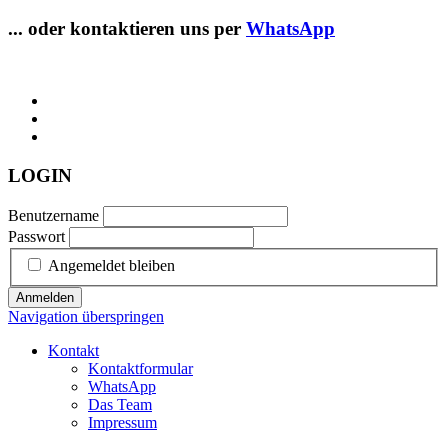
... oder kontaktieren uns per
WhatsApp
LOGIN
Benutzername
Passwort
Angemeldet bleiben
Anmelden
Navigation überspringen
Kontakt
Kontaktformular
WhatsApp
Das Team
Impressum