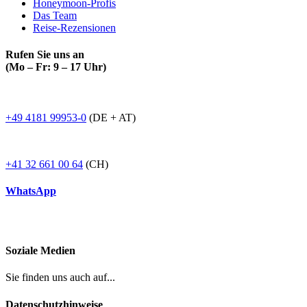
Honeymoon-Profis
Das Team
Reise-Rezensionen
Rufen Sie uns an
(Mo – Fr: 9 – 17 Uhr)
+49 4181 99953-0
(DE + AT)
+41 32 661 00 64
(CH)
WhatsApp
Soziale Medien
Sie finden uns auch auf...
Datenschutzhinweise