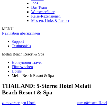
Jobs
Das Team
Wunscherfüller
Reise-Rezensionen
Messen, Links & Partner
MENÜ
Navigation überspringen
Support
Testimonials
Melati Beach Resort & Spa
Honeymoon Travel
Flitterwochen
Hotels
Melati Beach Resort & Spa
THAILAND: 5-Sterne Hotel
Melati
Beach Resort & Spa
zum vorherigen Hotel
zum nächsten Hotel