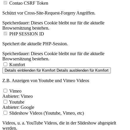
Contao CSRF Token
Schützt vor Cross-Site-Request-Forgery Angriffen.
Speicherdauer:
Dieses Cookie bleibt nur für die aktuelle
Browsersitzung bestehen.
PHP SESSION ID
Speichert die aktuelle PHP-Session.
Speicherdauer:
Dieses Cookie bleibt nur für die aktuelle
Browsersitzung bestehen.
Komfort
Details einblenden
für Komfort
Details ausblenden
für Komfort
Z.B. Anzeigen von Youtube und Vimeo Videos
Vimeo
Anbieter:
Vimeo
Youtube
Anbieter:
Google
Slideshow Videos (Youtube, Vimeo, etc)
Videos, u. a. YouTube Videos, die in der Slideshow abgespielt
werden.