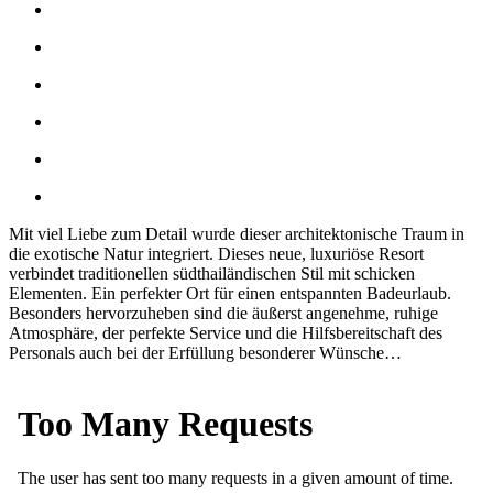
Mit viel Liebe zum Detail wurde dieser architektonische Traum in
die exotische Natur integriert. Dieses neue, luxuriöse Resort
verbindet traditionellen südthailändischen Stil mit schicken
Elementen. Ein perfekter Ort für einen entspannten Badeurlaub.
Besonders hervorzuheben sind die äußerst angenehme, ruhige
Atmosphäre, der perfekte Service und die Hilfsbereitschaft des
Personals auch bei der Erfüllung besonderer Wünsche…