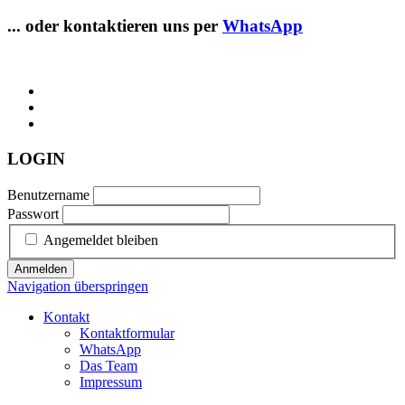
... oder kontaktieren uns per
WhatsApp
LOGIN
Benutzername
Passwort
Angemeldet bleiben
Anmelden
Navigation überspringen
Kontakt
Kontaktformular
WhatsApp
Das Team
Impressum