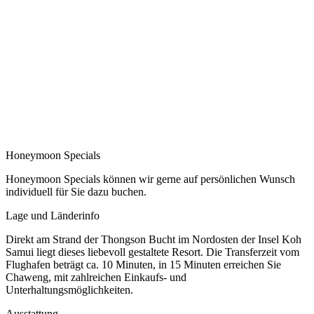
Honeymoon Specials
Honeymoon Specials können wir gerne auf persönlichen Wunsch
individuell für Sie dazu buchen.
Lage und Länderinfo
Direkt am Strand der Thongson Bucht im Nordosten der Insel Koh
Samui liegt dieses liebevoll gestaltete Resort. Die Transferzeit vom
Flughafen beträgt ca. 10 Minuten, in 15 Minuten erreichen Sie
Chaweng, mit zahlreichen Einkaufs- und
Unterhaltungsmöglichkeiten.
Ausstattung