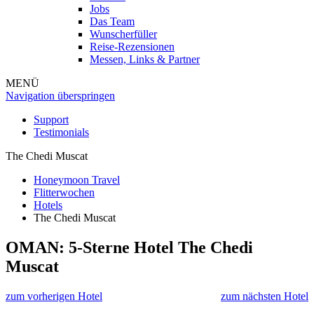
Jobs
Das Team
Wunscherfüller
Reise-Rezensionen
Messen, Links & Partner
MENÜ
Navigation überspringen
Support
Testimonials
The Chedi Muscat
Honeymoon Travel
Flitterwochen
Hotels
The Chedi Muscat
OMAN: 5-Sterne Hotel
The Chedi
Muscat
zum vorherigen Hotel
zum nächsten Hotel