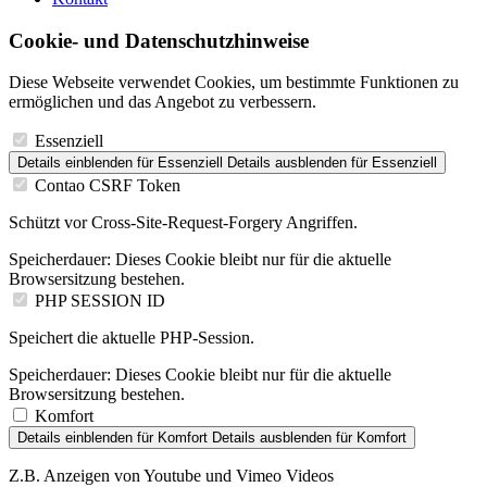
Cookie- und Datenschutzhinweise
Diese Webseite verwendet Cookies, um bestimmte Funktionen zu
ermöglichen und das Angebot zu verbessern.
Essenziell
Details einblenden
für Essenziell
Details ausblenden
für Essenziell
Contao CSRF Token
Schützt vor Cross-Site-Request-Forgery Angriffen.
Speicherdauer:
Dieses Cookie bleibt nur für die aktuelle
Browsersitzung bestehen.
PHP SESSION ID
Speichert die aktuelle PHP-Session.
Speicherdauer:
Dieses Cookie bleibt nur für die aktuelle
Browsersitzung bestehen.
Komfort
Details einblenden
für Komfort
Details ausblenden
für Komfort
Z.B. Anzeigen von Youtube und Vimeo Videos