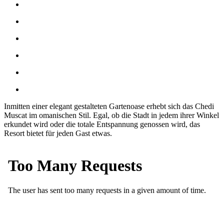
Inmitten einer elegant gestalteten Gartenoase erhebt sich das Chedi
Muscat im omanischen Stil. Egal, ob die Stadt in jedem ihrer Winkel
erkundet wird oder die totale Entspannung genossen wird, das
Resort bietet für jeden Gast etwas.