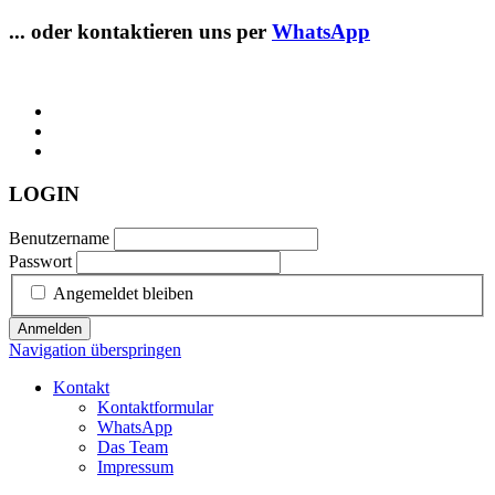
... oder kontaktieren uns per
WhatsApp
LOGIN
Benutzername
Passwort
Angemeldet bleiben
Anmelden
Navigation überspringen
Kontakt
Kontaktformular
WhatsApp
Das Team
Impressum