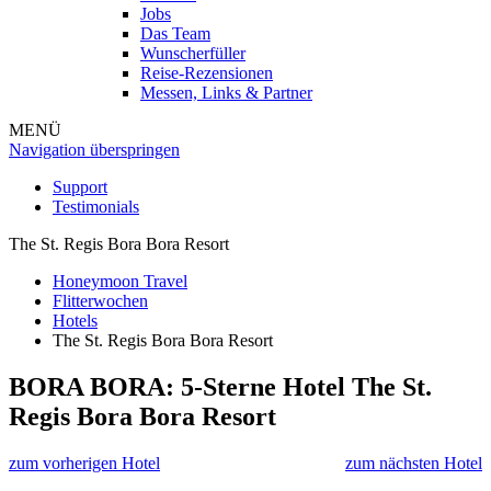
Jobs
Das Team
Wunscherfüller
Reise-Rezensionen
Messen, Links & Partner
MENÜ
Navigation überspringen
Support
Testimonials
The St. Regis Bora Bora Resort
Honeymoon Travel
Flitterwochen
Hotels
The St. Regis Bora Bora Resort
BORA BORA: 5-Sterne Hotel
The St.
Regis Bora Bora Resort
zum vorherigen Hotel
zum nächsten Hotel