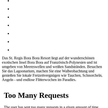
Das St. Regis Bora Bora Resort liegt auf der wunderschönen
exotischen Insel Bora Bora auf Französisch-Polynesien und ist
umgeben von Meereswellen und weißen Sandstränden. Besuchen
Sie das Lagoonarium, machen Sie eine Walbeobachtung und
genießen Sie lokale Freizeitvergnügen wie Tauchen, Schnorcheln,
Angeln - und endlose Flitterwochen im Paradies.