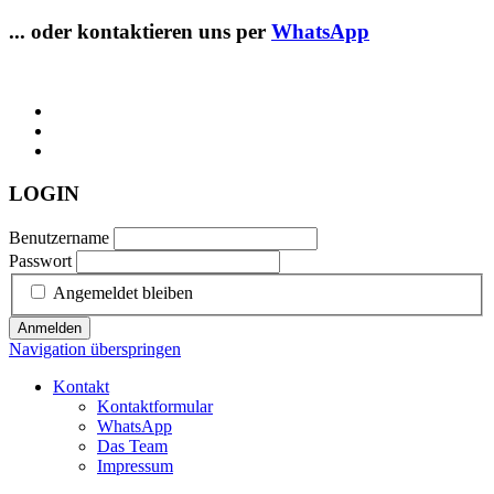
... oder kontaktieren uns per
WhatsApp
LOGIN
Benutzername
Passwort
Angemeldet bleiben
Anmelden
Navigation überspringen
Kontakt
Kontaktformular
WhatsApp
Das Team
Impressum