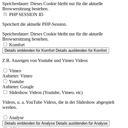
Speicherdauer:
Dieses Cookie bleibt nur für die aktuelle
Browsersitzung bestehen.
PHP SESSION ID
Speichert die aktuelle PHP-Session.
Speicherdauer:
Dieses Cookie bleibt nur für die aktuelle
Browsersitzung bestehen.
Komfort
Details einblenden
für Komfort
Details ausblenden
für Komfort
Z.B. Anzeigen von Youtube und Vimeo Videos
Vimeo
Anbieter:
Vimeo
Youtube
Anbieter:
Google
Slideshow Videos (Youtube, Vimeo, etc)
Videos, u. a. YouTube Videos, die in der Slideshow abgespielt
werden.
Analyse
Details einblenden
für Analyse
Details ausblenden
für Analyse