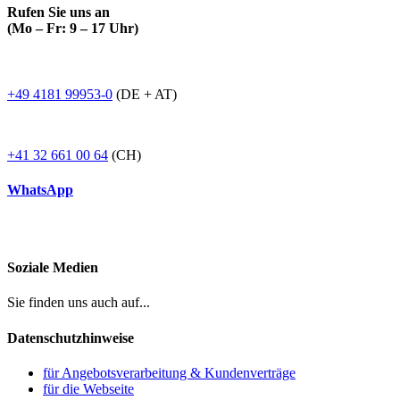
Rufen Sie uns an
(Mo – Fr: 9 – 17 Uhr)
+49 4181 99953-0
(DE + AT)
+41 32 661 00 64
(CH)
WhatsApp
Soziale Medien
Sie finden uns auch auf...
Datenschutzhinweise
für Angebotsverarbeitung & Kundenverträge
für die Webseite