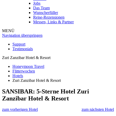
Jobs
Das Team
Wunscherfüller
Reise-Rezensionen
Messen, Links & Partner
MENÜ
Navigation überspringen
Support
Testimonials
Zuri Zanzibar Hotel & Resort
Honeymoon Travel
Flitterwochen
Hotels
Zuri Zanzibar Hotel & Resort
SANSIBAR: 5-Sterne Hotel
Zuri
Zanzibar Hotel & Resort
zum vorherigen Hotel
zum nächsten Hotel