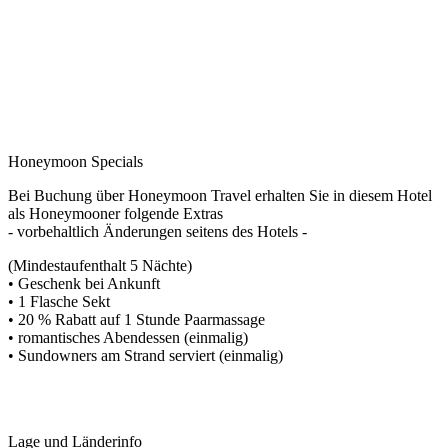
Honeymoon Specials
Bei Buchung über Honeymoon Travel erhalten Sie in diesem Hotel
als Honeymooner folgende Extras
- vorbehaltlich Änderungen seitens des Hotels -
(Mindestaufenthalt 5 Nächte)
• Geschenk bei Ankunft
• 1 Flasche Sekt
• 20 % Rabatt auf 1 Stunde Paarmassage
• romantisches Abendessen (einmalig)
• Sundowners am Strand serviert (einmalig)
Lage und Länderinfo