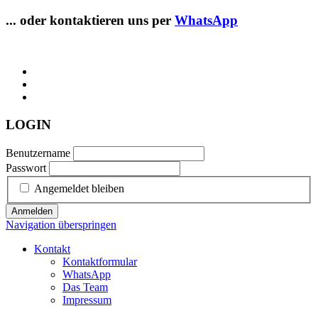
... oder kontaktieren uns per
WhatsApp
LOGIN
Benutzername
Passwort
Angemeldet bleiben
Anmelden
Navigation überspringen
Kontakt
Kontaktformular
WhatsApp
Das Team
Impressum