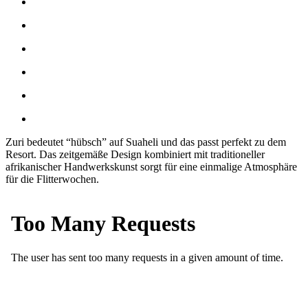
Zuri bedeutet “hübsch” auf Suaheli und das passt perfekt zu dem
Resort. Das zeitgemäße Design kombiniert mit traditioneller
afrikanischer Handwerkskunst sorgt für eine einmalige Atmosphäre
für die Flitterwochen.