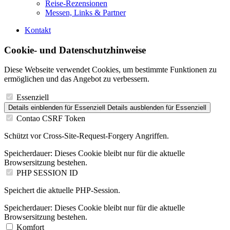
Reise-Rezensionen
Messen, Links & Partner
Kontakt
Cookie- und Datenschutzhinweise
Diese Webseite verwendet Cookies, um bestimmte Funktionen zu
ermöglichen und das Angebot zu verbessern.
Essenziell
Details einblenden
für Essenziell
Details ausblenden
für Essenziell
Contao CSRF Token
Schützt vor Cross-Site-Request-Forgery Angriffen.
Speicherdauer:
Dieses Cookie bleibt nur für die aktuelle
Browsersitzung bestehen.
PHP SESSION ID
Speichert die aktuelle PHP-Session.
Speicherdauer:
Dieses Cookie bleibt nur für die aktuelle
Browsersitzung bestehen.
Komfort