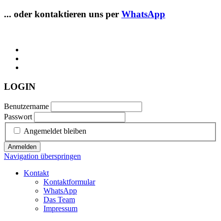
... oder kontaktieren uns per
WhatsApp
LOGIN
Benutzername
Passwort
Angemeldet bleiben
Anmelden
Navigation überspringen
Kontakt
Kontaktformular
WhatsApp
Das Team
Impressum