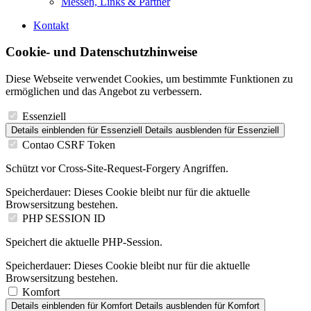
Messen, Links & Partner
Kontakt
Cookie- und Datenschutzhinweise
Diese Webseite verwendet Cookies, um bestimmte Funktionen zu
ermöglichen und das Angebot zu verbessern.
Essenziell
Details einblenden
für Essenziell
Details ausblenden
für Essenziell
Contao CSRF Token
Schützt vor Cross-Site-Request-Forgery Angriffen.
Speicherdauer:
Dieses Cookie bleibt nur für die aktuelle
Browsersitzung bestehen.
PHP SESSION ID
Speichert die aktuelle PHP-Session.
Speicherdauer:
Dieses Cookie bleibt nur für die aktuelle
Browsersitzung bestehen.
Komfort
Details einblenden
für Komfort
Details ausblenden
für Komfort