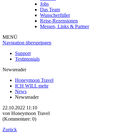
Jobs
Das Team
Wunscherfüller
Reise-Rezensionen
Messen, Links & Partner
MENÜ
Navigation überspringen
Support
Testimonials
Newsreader
Honeymoon Travel
ICH WILL mehr
News
Newsreader
22.10.2022 11:10
von
Honeymoon Travel
(Kommentare: 0)
Zurück