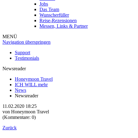
Jobs
Das Team
Wunscherfüller
Reise-Rezensionen
Messen, Links & Partner
MENÜ
Navigation überspringen
Support
Testimonials
Newsreader
Honeymoon Travel
ICH WILL mehr
News
Newsreader
11.02.2020 18:25
von
Honeymoon Travel
(Kommentare: 0)
Zurück