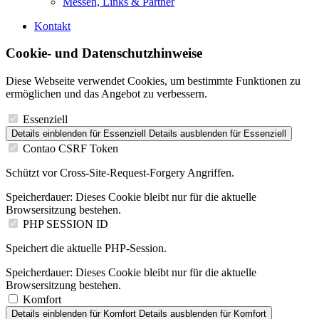
Messen, Links & Partner
Kontakt
Cookie- und Datenschutzhinweise
Diese Webseite verwendet Cookies, um bestimmte Funktionen zu
ermöglichen und das Angebot zu verbessern.
Essenziell
Details einblenden
für Essenziell
Details ausblenden
für Essenziell
Contao CSRF Token
Schützt vor Cross-Site-Request-Forgery Angriffen.
Speicherdauer:
Dieses Cookie bleibt nur für die aktuelle
Browsersitzung bestehen.
PHP SESSION ID
Speichert die aktuelle PHP-Session.
Speicherdauer:
Dieses Cookie bleibt nur für die aktuelle
Browsersitzung bestehen.
Komfort
Details einblenden
für Komfort
Details ausblenden
für Komfort