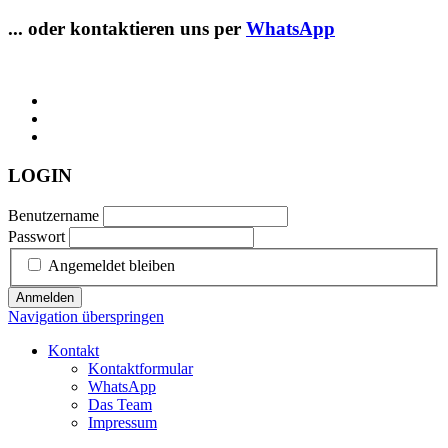
... oder kontaktieren uns per
WhatsApp
LOGIN
Benutzername
Passwort
Angemeldet bleiben
Anmelden
Navigation überspringen
Kontakt
Kontaktformular
WhatsApp
Das Team
Impressum