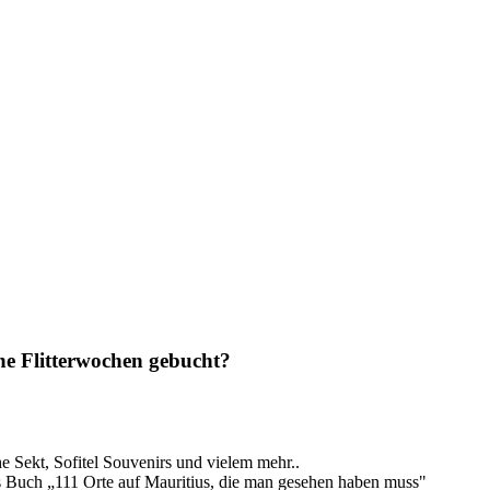
ine Flitterwochen gebucht?
 Sekt, Sofitel Souvenirs und vielem mehr..
s Buch „111 Orte auf Mauritius, die man gesehen haben muss"