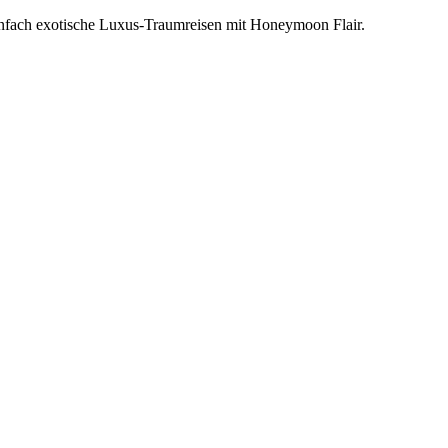
einfach exotische Luxus-Traumreisen mit Honeymoon Flair.