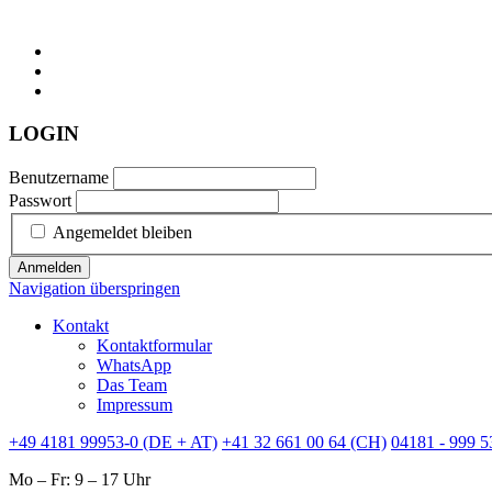
LOGIN
Benutzername
Passwort
Angemeldet bleiben
Anmelden
Navigation überspringen
Kontakt
Kontaktformular
WhatsApp
Das Team
Impressum
+49 4181 99953-0 (DE + AT)
+41 32 661 00 64 (CH)
04181 - 999 5
Mo – Fr: 9 – 17 Uhr