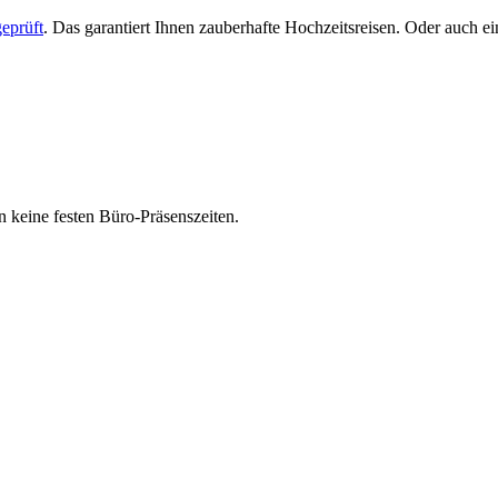
eprüft
. Das garantiert Ihnen zauberhafte Hochzeitsreisen. Oder auch 
 keine festen Büro-Präsenszeiten.