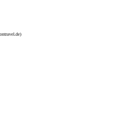
oontravel.de)