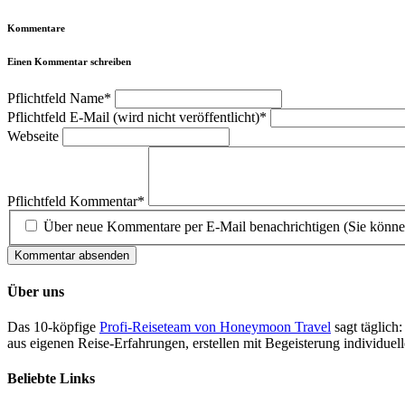
Kommentare
Einen Kommentar schreiben
Pflichtfeld
Name
*
Pflichtfeld
E-Mail (wird nicht veröffentlicht)
*
Webseite
Pflichtfeld
Kommentar
*
Über neue Kommentare per E-Mail benachrichtigen (Sie könne
Kommentar absenden
Über uns
Das 10-köpfige
Profi-Reiseteam von Honeymoon Travel
sagt täglich:
aus eigenen Reise-Erfahrungen, erstellen mit Begeisterung individue
Beliebte Links