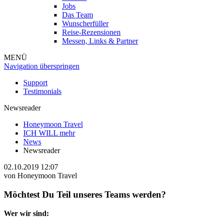
Jobs
Das Team
Wunscherfüller
Reise-Rezensionen
Messen, Links & Partner
MENÜ
Navigation überspringen
Support
Testimonials
Newsreader
Honeymoon Travel
ICH WILL mehr
News
Newsreader
02.10.2019 12:07
von
Honeymoon Travel
Möchtest Du Teil unseres Teams werden?
Wer wir sind: