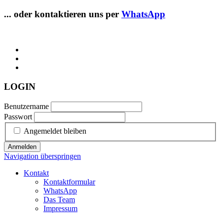
... oder kontaktieren uns per
WhatsApp
LOGIN
Benutzername
Passwort
Angemeldet bleiben
Anmelden
Navigation überspringen
Kontakt
Kontaktformular
WhatsApp
Das Team
Impressum