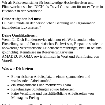
Wir als Reiseveranstalter für hochwertige Hochzeitsreisen und
Flitterwochen suchen DICH als Travel Consultant für unser Team in
Buchholz in der Nordheide.
Deine Aufgaben bei uns:
Du hast Freude an der persönlichen Beratung und Organisation
individueller Luxusreisen?
Deine Qualifikationen
:
Wenn für Dich Kundenservice nicht nur ein Wort, sondern eine
Einstellung ist und Du touristisches Fachwissen, Empathie sowie die
notwendige verkäuferische Leidenschaft mitbringst, bist Du bei uns
goldrichtig. Kenntnisse im Reservierungssystem
AMADEUS/TOMA sowie Englisch in Wort und Schrift sind von
Vorteil.
Was wir Dir bieten:
Einen sicheren Arbeitsplatz in einem spannenden und
wachsenden Arbeitsumfeld
ein sympathisches und motiviertes Team
Regelmäßige Schulungen sowie Inforeisen
Faire Vergütung und geschäftsübliche Arbeitszeiten von
Montag bis Freitag