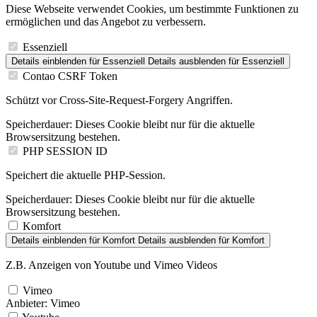
Diese Webseite verwendet Cookies, um bestimmte Funktionen zu
ermöglichen und das Angebot zu verbessern.
Essenziell
Details einblenden
für Essenziell
Details ausblenden
für Essenziell
Contao CSRF Token
Schützt vor Cross-Site-Request-Forgery Angriffen.
Speicherdauer:
Dieses Cookie bleibt nur für die aktuelle
Browsersitzung bestehen.
PHP SESSION ID
Speichert die aktuelle PHP-Session.
Speicherdauer:
Dieses Cookie bleibt nur für die aktuelle
Browsersitzung bestehen.
Komfort
Details einblenden
für Komfort
Details ausblenden
für Komfort
Z.B. Anzeigen von Youtube und Vimeo Videos
Vimeo
Anbieter:
Vimeo