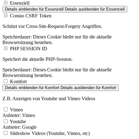
Essenziell
Details einblenden
für Essenziell
Details ausblenden
für Essenziell
Contao CSRF Token
Schützt vor Cross-Site-Request-Forgery Angriffen.
Speicherdauer:
Dieses Cookie bleibt nur für die aktuelle
Browsersitzung bestehen.
PHP SESSION ID
Speichert die aktuelle PHP-Session.
Speicherdauer:
Dieses Cookie bleibt nur für die aktuelle
Browsersitzung bestehen.
Komfort
Details einblenden
für Komfort
Details ausblenden
für Komfort
Z.B. Anzeigen von Youtube und Vimeo Videos
Vimeo
Anbieter:
Vimeo
Youtube
Anbieter:
Google
Slideshow Videos (Youtube, Vimeo, etc)