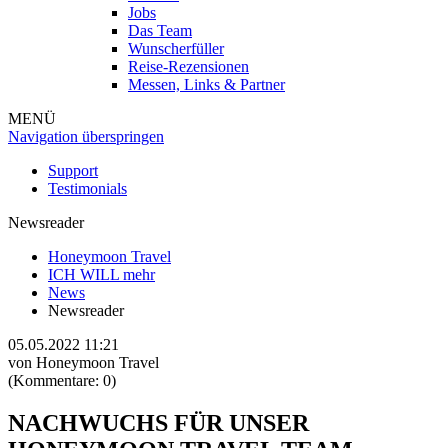
Jobs
Das Team
Wunscherfüller
Reise-Rezensionen
Messen, Links & Partner
MENÜ
Navigation überspringen
Support
Testimonials
Newsreader
Honeymoon Travel
ICH WILL mehr
News
Newsreader
05.05.2022 11:21
von
Honeymoon Travel
(Kommentare: 0)
NACHWUCHS FÜR UNSER