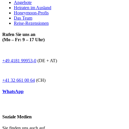
Angebote
Heiraten im Ausland
Honeymoon-Profis
Das Team
Reise-Rezensionen
Rufen Sie uns an
(Mo – Fr: 9 – 17 Uhr)
+49 4181 99953-0
(DE + AT)
+41 32 661 00 64
(CH)
WhatsApp
Soziale Medien
Sie finden uns auch auf...