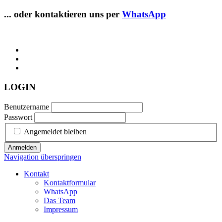
... oder kontaktieren uns per
WhatsApp
LOGIN
Benutzername
Passwort
Angemeldet bleiben
Anmelden
Navigation überspringen
Kontakt
Kontaktformular
WhatsApp
Das Team
Impressum