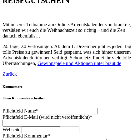
REISEGUTSCHEIN
Mit unserer Teilnahme am Online-Adventskalender von braut.de,
versüßen wir euch die Weihnachtszeit so richtig – und die Zeit
danach ebenfalls…
24 Tage, 24 Verlosungen: Ab dem 1. Dezember gibt es jeden Tag
tolle Preise zu gewinnen! Seid gespannt, was sich hinter unserem
Adventskalendertürchen verbirgt. Schon jetzt findet ihr viele tolle
Überraschungen,
Gewinnspiele und Aktionen unter braut.de
Zurück
Kommentare
Einen Kommentar schreiben
Pflichtfeld
Name
*
Pflichtfeld
E-Mail (wird nicht veröffentlicht)
*
Webseite
Pflichtfeld
Kommentar
*