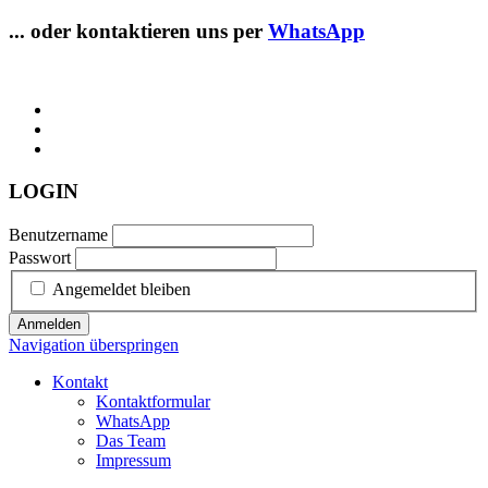
... oder kontaktieren uns per
WhatsApp
LOGIN
Benutzername
Passwort
Angemeldet bleiben
Anmelden
Navigation überspringen
Kontakt
Kontaktformular
WhatsApp
Das Team
Impressum