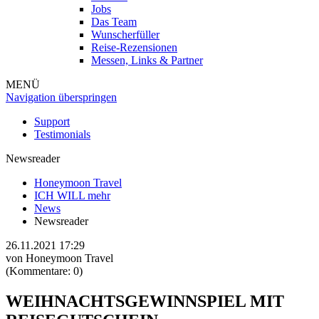
Jobs
Das Team
Wunscherfüller
Reise-Rezensionen
Messen, Links & Partner
MENÜ
Navigation überspringen
Support
Testimonials
Newsreader
Honeymoon Travel
ICH WILL mehr
News
Newsreader
26.11.2021 17:29
von
Honeymoon Travel
(Kommentare: 0)
WEIHNACHTSGEWINNSPIEL MIT