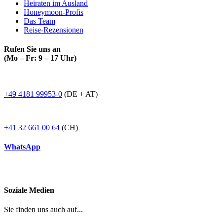
Heiraten im Ausland
Honeymoon-Profis
Das Team
Reise-Rezensionen
Rufen Sie uns an
(Mo – Fr: 9 – 17 Uhr)
+49 4181 99953-0
(DE + AT)
+41 32 661 00 64
(CH)
WhatsApp
Soziale Medien
Sie finden uns auch auf...