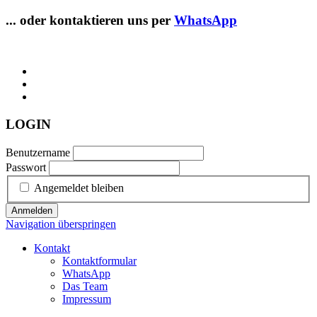
... oder kontaktieren uns per
WhatsApp
LOGIN
Benutzername
Passwort
Angemeldet bleiben
Anmelden
Navigation überspringen
Kontakt
Kontaktformular
WhatsApp
Das Team
Impressum