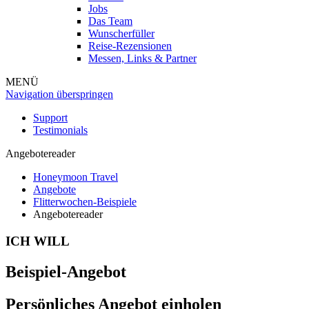
Jobs
Das Team
Wunscherfüller
Reise-Rezensionen
Messen, Links & Partner
MENÜ
Navigation überspringen
Support
Testimonials
Angebotereader
Honeymoon Travel
Angebote
Flitterwochen-Beispiele
Angebotereader
ICH WILL
Beispiel-Angebot
Persönliches Angebot einholen