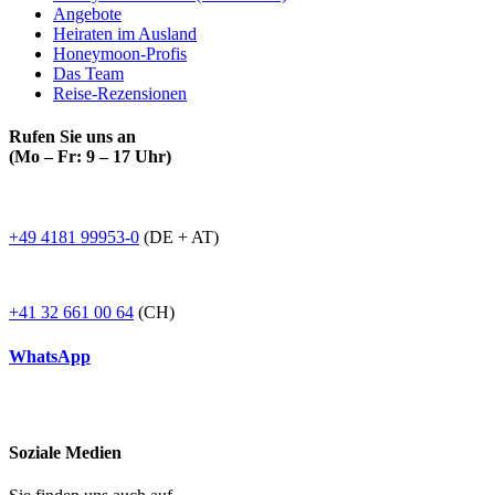
Angebote
Heiraten im Ausland
Honeymoon-Profis
Das Team
Reise-Rezensionen
Rufen Sie uns an
(Mo – Fr: 9 – 17 Uhr)
+49 4181 99953-0
(DE + AT)
+41 32 661 00 64
(CH)
WhatsApp
Soziale Medien