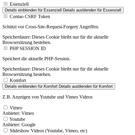
Essenziell
Details einblenden
für Essenziell
Details ausblenden
für Essenziell
Contao CSRF Token
Schützt vor Cross-Site-Request-Forgery Angriffen.
Speicherdauer:
Dieses Cookie bleibt nur für die aktuelle
Browsersitzung bestehen.
PHP SESSION ID
Speichert die aktuelle PHP-Session.
Speicherdauer:
Dieses Cookie bleibt nur für die aktuelle
Browsersitzung bestehen.
Komfort
Details einblenden
für Komfort
Details ausblenden
für Komfort
Z.B. Anzeigen von Youtube und Vimeo Videos
Vimeo
Anbieter:
Vimeo
Youtube
Anbieter:
Google
Slideshow Videos (Youtube, Vimeo, etc)